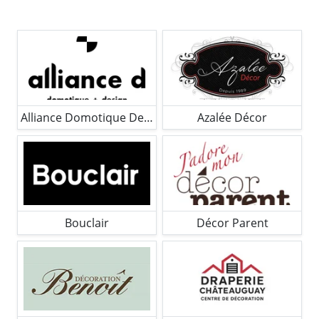
Alliance Domotique Design
Azalée Décor
Bouclair
Décor Parent