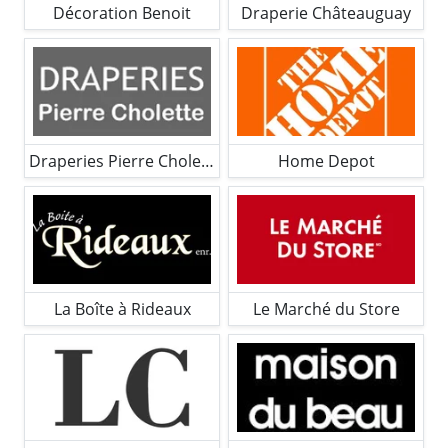
Décoration Benoit
Draperie Châteauguay
Draperies Pierre Cholette
Home Depot
La Boîte à Rideaux
Le Marché du Store