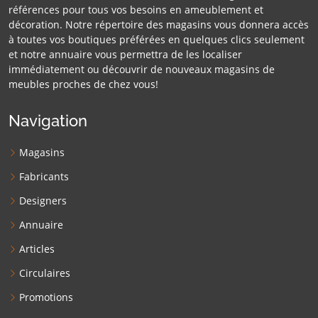
références pour tous vos besoins en ameublement et
décoration. Notre répertoire des magasins vous donnera accès
à toutes vos boutiques préférées en quelques clics seulement
et notre annuaire vous permettra de les localiser
immédiatement ou découvrir de nouveaux magasins de
meubles proches de chez vous!
Navigation
Magasins
Fabricants
Designers
Annuaire
Articles
Circulaires
Promotions