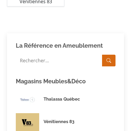
Vénitiennes 83
La Référence en Ameublement
Magasins Meubles&Déco
Thalassa Québec
Vénitiennes 83