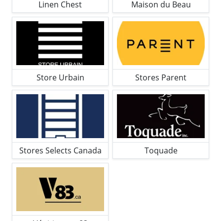
Linen Chest
Maison du Beau
Store Urbain
Stores Parent
Stores Selects Canada
Toquade