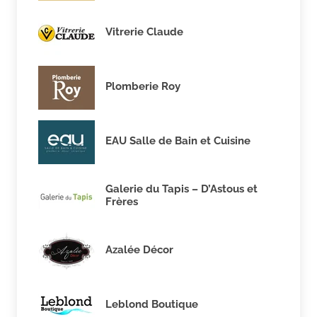
Vitrerie Claude
Plomberie Roy
EAU Salle de Bain et Cuisine
Galerie du Tapis – D’Astous et
Frères
Azalée Décor
Leblond Boutique