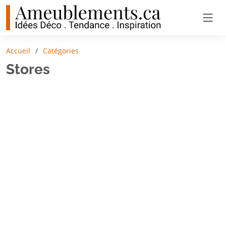
Accueil
Catégories
Stores