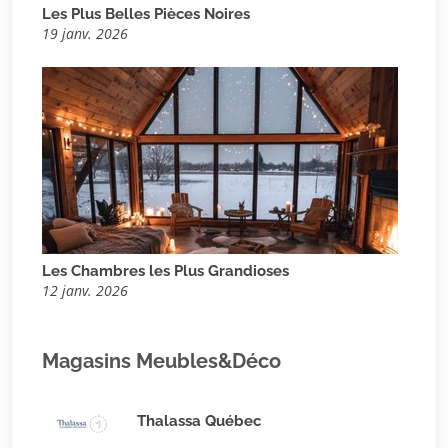
Les Plus Belles Pièces Noires
19 janv. 2026
Les Chambres les Plus Grandioses
12 janv. 2026
Magasins Meubles&Déco
Thalassa Québec