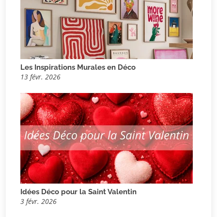
Les Inspirations Murales en Déco
13 févr. 2026
Idées Déco pour la Saint Valentin
3 févr. 2026