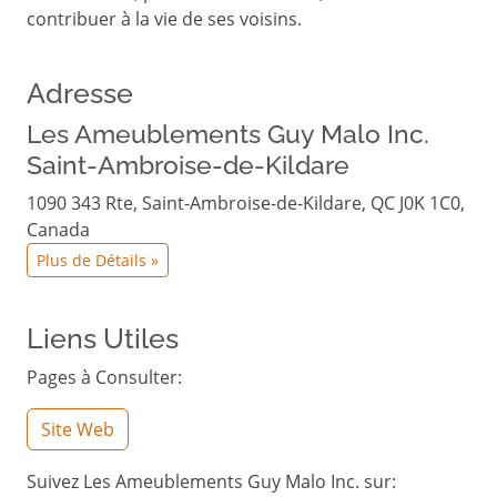
contribuer à la vie de ses voisins.
Adresse
Les Ameublements Guy Malo Inc.
Saint-Ambroise-de-Kildare
1090 343 Rte, Saint-Ambroise-de-Kildare, QC J0K 1C0,
Canada
Plus de Détails »
Liens Utiles
Pages à Consulter:
Site Web
Suivez Les Ameublements Guy Malo Inc. sur: