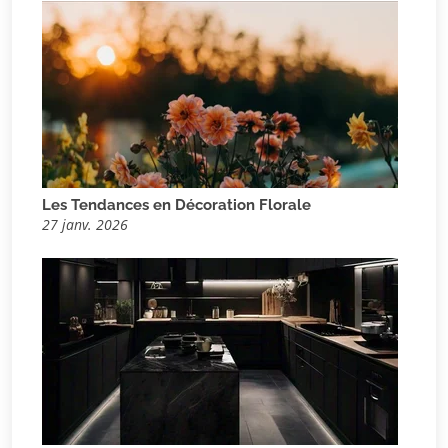
Les Tendances en Décoration Florale
27 janv. 2026