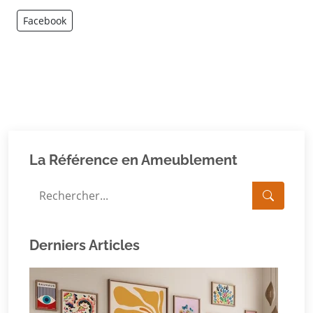
Facebook
La Référence en Ameublement
Derniers Articles