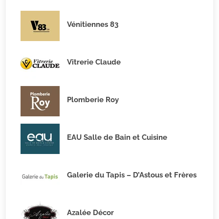
Vénitiennes 83
Vitrerie Claude
Plomberie Roy
EAU Salle de Bain et Cuisine
Galerie du Tapis – D’Astous et Frères
Azalée Décor