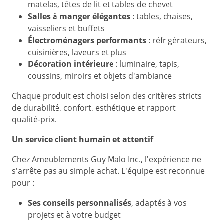
matelas, têtes de lit et tables de chevet
Salles à manger élégantes
: tables, chaises,
vaisseliers et buffets
Électroménagers performants
: réfrigérateurs,
cuisinières, laveurs et plus
Décoration intérieure
: luminaire, tapis,
coussins, miroirs et objets d'ambiance
Chaque produit est choisi selon des critères stricts
de durabilité, confort, esthétique et rapport
qualité‑prix.
Un service client humain et attentif
Chez Ameublements Guy Malo Inc., l'expérience ne
s'arrête pas au simple achat. L'équipe est reconnue
pour :
Ses conseils personnalisés
, adaptés à vos
projets et à votre budget