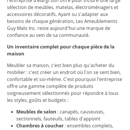
l'entreprise a élargi son offre pour inclure une large
sélection de meubles, matelas, électroménagers et
accessoires décoratifs. Ayant su s'adapter aux
besoins de chaque génération, Les Ameublements
Guy Malo Inc. reste aujourd'hui une marque de
confiance au sein de sa communauté.
Un inventaire complet pour chaque pièce de la
maison
Meubler sa maison, c'est bien plus qu'acheter du
mobilier : c'est créer un endroit où l'on se sent bien,
confortable et soi‑même. C'est pourquoi l'entreprise
offre une gamme complète de produits
soigneusement sélectionnés pour répondre à tous
les styles, goûts et budgets :
Meubles de salon
: canapés, causeuses,
sectionnels, fauteuils, tables d'appoint
Chambres à coucher
: ensembles complets,