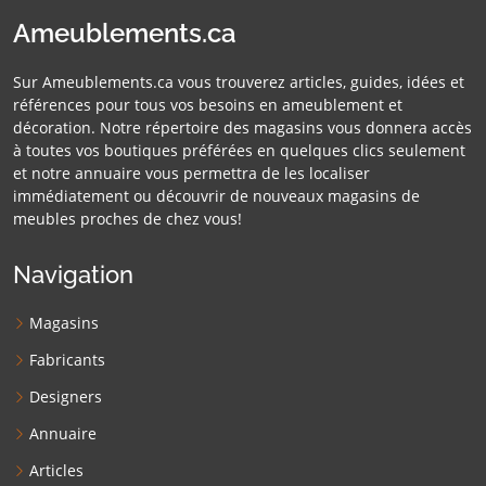
Ameublements.ca
Sur Ameublements.ca vous trouverez articles, guides, idées et
références pour tous vos besoins en ameublement et
décoration. Notre répertoire des magasins vous donnera accès
à toutes vos boutiques préférées en quelques clics seulement
et notre annuaire vous permettra de les localiser
immédiatement ou découvrir de nouveaux magasins de
meubles proches de chez vous!
Navigation
Magasins
Fabricants
Designers
Annuaire
Articles