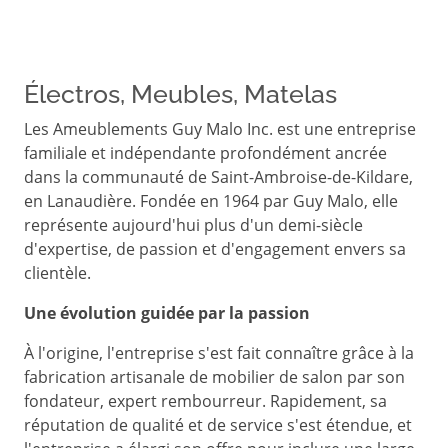
Électros, Meubles, Matelas
Les Ameublements Guy Malo Inc. est une entreprise
familiale et indépendante profondément ancrée
dans la communauté de Saint‑Ambroise‑de‑Kildare,
en Lanaudière. Fondée en 1964 par Guy Malo, elle
représente aujourd'hui plus d'un demi‑siècle
d'expertise, de passion et d'engagement envers sa
clientèle.
Une évolution guidée par la passion
À l'origine, l'entreprise s'est fait connaître grâce à la
fabrication artisanale de mobilier de salon par son
fondateur, expert rembourreur. Rapidement, sa
réputation de qualité et de service s'est étendue, et