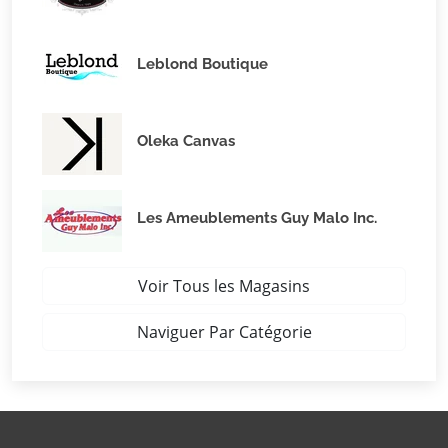
Leblond Boutique
Oleka Canvas
Les Ameublements Guy Malo Inc.
Voir Tous les Magasins
Naviguer Par Catégorie