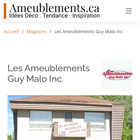
Accueil
Magasins
Les Ameublements Guy Malo Inc.
Les Ameublements
Guy Malo Inc.