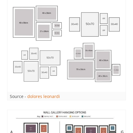
Source -
dolores leonardi