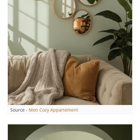
Source -
Mon Cozy Appartement