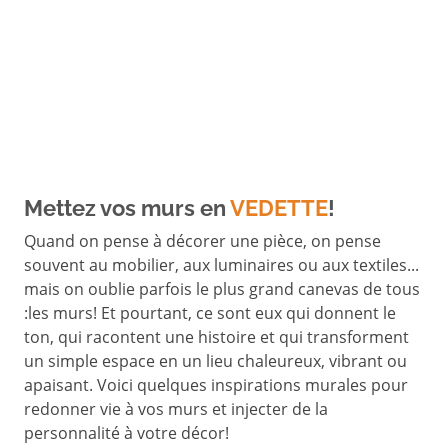
Mettez vos murs en
VEDETTE
!
Quand on pense à décorer une pièce, on pense
souvent au mobilier, aux luminaires ou aux textiles...
mais on oublie parfois le plus grand canevas de tous
:les murs! Et pourtant, ce sont eux qui donnent le
ton, qui racontent une histoire et qui transforment
un simple espace en un lieu chaleureux, vibrant ou
apaisant. Voici quelques inspirations murales pour
redonner vie à vos murs et injecter de la
personnalité à votre décor!