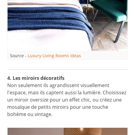
Source -
Luxury Living Rooms Ideas
4. Les miroirs décoratifs
Non seulement ils agrandissent visuellement
l'espace, mais ils captent aussi la lumière. Choisissez
un miroir oversize pour un effet chic, ou créez une
mosaïque de petits miroirs pour une touche
bohème ou vintage.