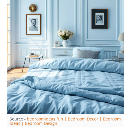
Source -
bedroomideas.fun | Bedroom Decor | Bedroom
Ideas | Bedroom Design