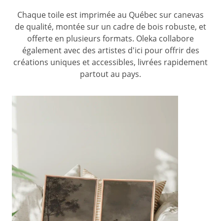
Chaque toile est imprimée au Québec sur canevas
de qualité, montée sur un cadre de bois robuste, et
offerte en plusieurs formats. Oleka collabore
également avec des artistes d'ici pour offrir des
créations uniques et accessibles, livrées rapidement
partout au pays.