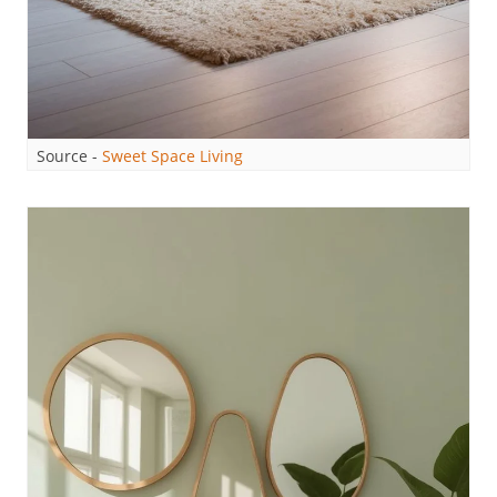
Source -
Sweet Space Living