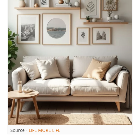
Source -
LIFE MORE LIFE