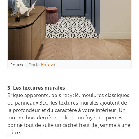
Source -
Daria Kareva
3. Les textures murales
Brique apparente, bois recyclé, moulures classiques
ou panneaux 3D... les textures murales ajoutent de
la profondeur et du caractère à votre intérieur. Un
mur de bois derrière un lit ou un foyer en pierres
donne tout de suite un cachet haut de gamme à une
pièce.