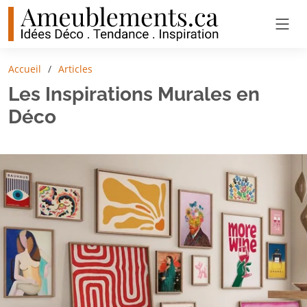
Accueil
Articles
Les Inspirations Murales en
Déco