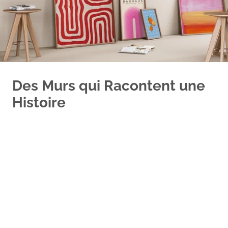
Des Murs qui Racontent une
Histoire