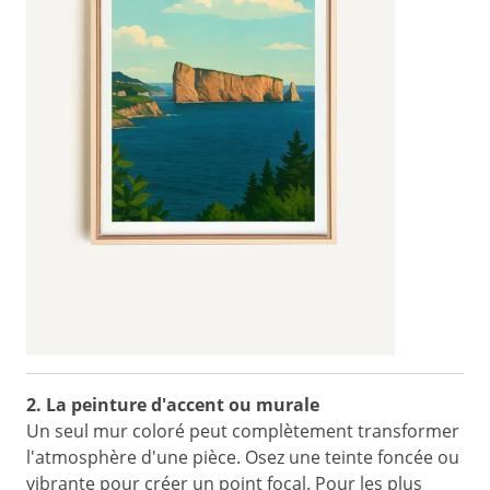
2. La peinture d'accent ou murale
Un seul mur coloré peut complètement transformer
l'atmosphère d'une pièce. Osez une teinte foncée ou
vibrante pour créer un point focal. Pour les plus