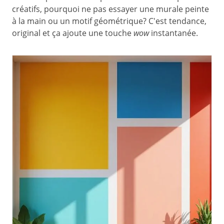
créatifs, pourquoi ne pas essayer une murale peinte
à la main ou un motif géométrique? C'est tendance,
original et ça ajoute une touche
wow
instantanée.