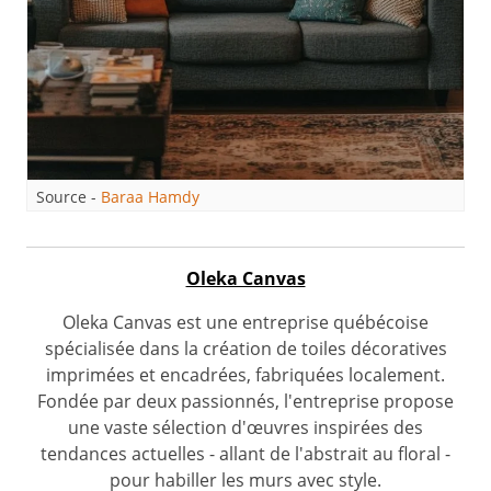
Source -
Baraa Hamdy
Oleka Canvas
Oleka Canvas est une entreprise québécoise
spécialisée dans la création de toiles décoratives
imprimées et encadrées, fabriquées localement.
Fondée par deux passionnés, l'entreprise propose
une vaste sélection d'œuvres inspirées des
tendances actuelles - allant de l'abstrait au floral -
pour habiller les murs avec style.