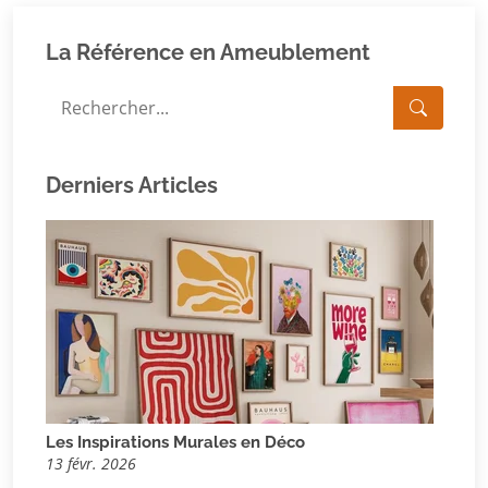
La Référence en Ameublement
Derniers Articles
Les Inspirations Murales en Déco
13 févr. 2026