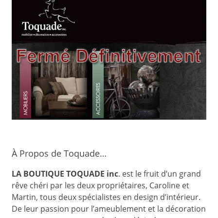
À Propos de Toquade…
LA BOUTIQUE TOQUADE inc
. est le fruit d’un grand
rêve chéri par les deux propriétaires, Caroline et
Martin, tous deux spécialistes en design d’intérieur.
De leur passion pour l’ameublement et la décoration