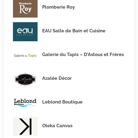
Plomberie Roy
EAU Salle de Bain et Cuisine
Galerie du Tapis – D’Astous et Frères
Azalée Décor
Leblond Boutique
Oleka Canvas