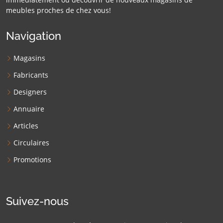
meubles proches de chez vous!
Navigation
Magasins
Fabricants
Designers
Annuaire
Articles
Circulaires
Promotions
Suivez-nous