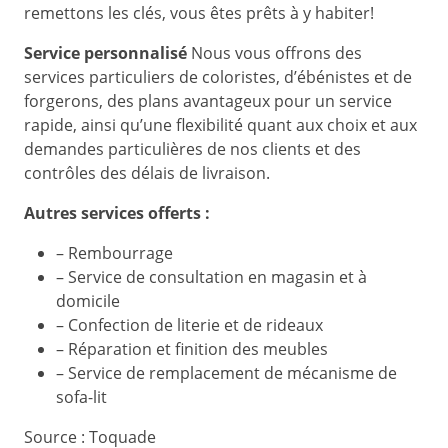
remettons les clés, vous êtes prêts à y habiter!
Service personnalisé
Nous vous offrons des
services particuliers de coloristes, d’ébénistes et de
forgerons, des plans avantageux pour un service
rapide, ainsi qu’une flexibilité quant aux choix et aux
demandes particulières de nos clients et des
contrôles des délais de livraison.
Autres services offerts :
– Rembourrage
– Service de consultation en magasin et à
domicile
– Confection de literie et de rideaux
– Réparation et finition des meubles
– Service de remplacement de mécanisme de
sofa-lit
Source : Toquade