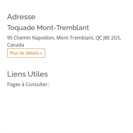
Adresse
Toquade Mont-Tremblant
95 Chemin Napoléon, Mont-Tremblant, QC J8E 2G5,
Canada
Plus de Détails »
Liens Utiles
Pages à Consulter: