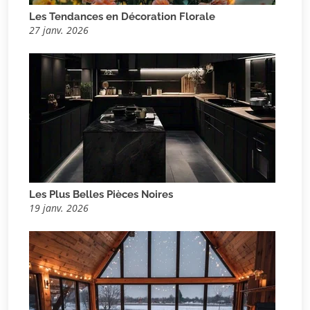
Les Tendances en Décoration Florale
27 janv. 2026
Les Plus Belles Pièces Noires
19 janv. 2026