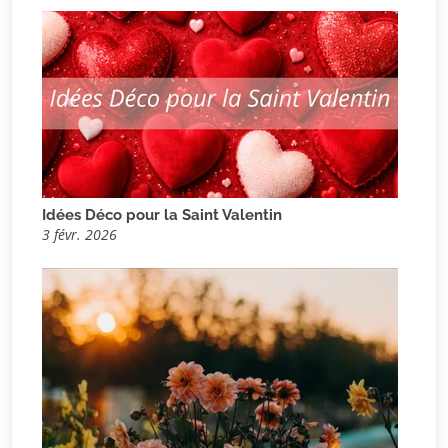
Idées Déco pour la Saint Valentin
3 févr. 2026