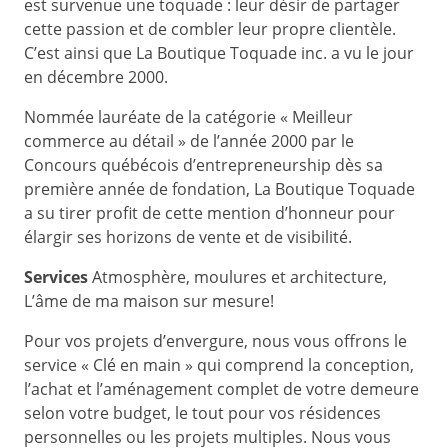
est survenue une toquade : leur désir de partager
cette passion et de combler leur propre clientèle.
C’est ainsi que La Boutique Toquade inc. a vu le jour
en décembre 2000.
Nommée lauréate de la catégorie « Meilleur
commerce au détail » de l’année 2000 par le
Concours québécois d’entrepreneurship dès sa
première année de fondation, La Boutique Toquade
a su tirer profit de cette mention d’honneur pour
élargir ses horizons de vente et de visibilité.
Services
Atmosphère, moulures et architecture,
L’âme de ma maison sur mesure!
Pour vos projets d’envergure, nous vous offrons le
service « Clé en main » qui comprend la conception,
l’achat et l’aménagement complet de votre demeure
selon votre budget, le tout pour vos résidences
personnelles ou les projets multiples. Nous vous