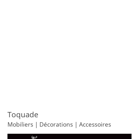
Toquade
Mobiliers | Décorations | Accessoires