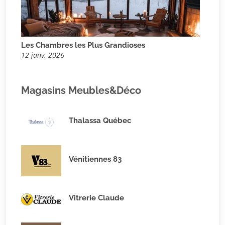
Les Chambres les Plus Grandioses
12 janv. 2026
Magasins Meubles&Déco
Thalassa Québec
Vénitiennes 83
Vitrerie Claude