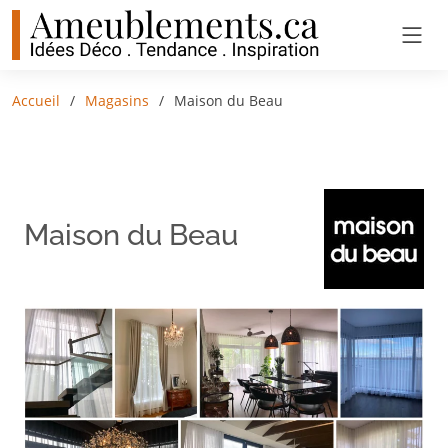
Accueil
Magasins
Maison du Beau
Maison du Beau