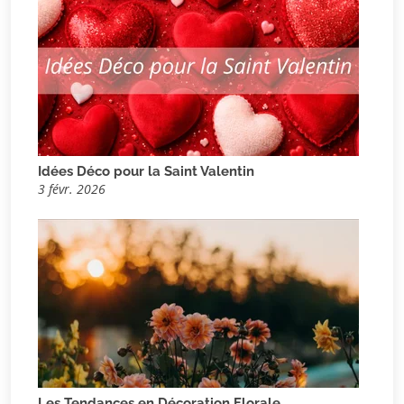
Idées Déco pour la Saint Valentin
3 févr. 2026
Les Tendances en Décoration Florale