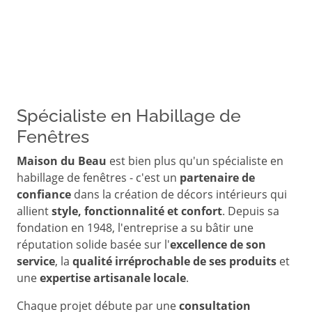
Spécialiste en Habillage de
Fenêtres
Maison du Beau
est bien plus qu'un spécialiste en
habillage de fenêtres - c'est un
partenaire de
confiance
dans la création de décors intérieurs qui
allient
style, fonctionnalité et confort
. Depuis sa
fondation en 1948, l'entreprise a su bâtir une
réputation solide basée sur l'
excellence de son
service
, la
qualité irréprochable de ses produits
et
une
expertise artisanale locale
.
Chaque projet débute par une
consultation