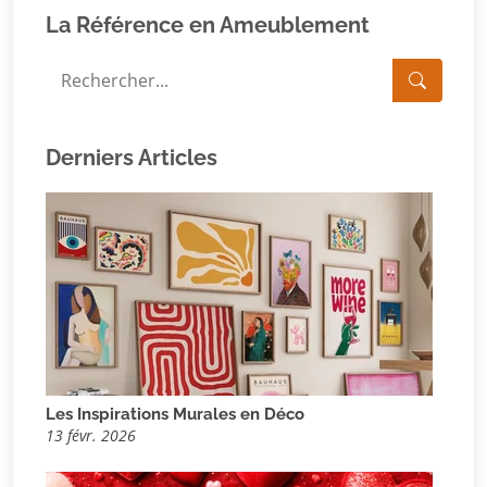
La Référence en Ameublement
Derniers Articles
Les Inspirations Murales en Déco
13 févr. 2026