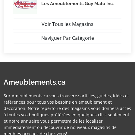
Les Ameublements Guy Malo Inc.
Voir Tous les Magasins
Naviguer Par Catégorie
Ameublements.ca
Sur Ameublements.ca vous trouverez articles, guides, idées et
références pour tous vos besoins en ameublement et
décoration. Notre répertoire des magasins vous donnera accès
à toutes vos boutiques préférées en quelques clics seulement
et notre annuaire vous permettra de les localiser
immédiatement ou découvrir de nouveaux magasins de
meubles proches de chez vous!