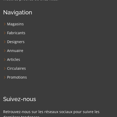
Navigation
Magasins
Fabricants
Designers
Annuaire
Articles
Circulaires
Promotions
Suivez-nous
Retrouvez-nous sur les réseaux sociaux pour suivre les