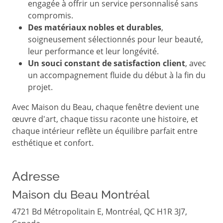
engagée à offrir un service personnalisé sans
compromis.
Des matériaux nobles et durables
,
soigneusement sélectionnés pour leur beauté,
leur performance et leur longévité.
Un souci constant de satisfaction client
, avec
un accompagnement fluide du début à la fin du
projet.
Avec Maison du Beau, chaque fenêtre devient une
œuvre d'art, chaque tissu raconte une histoire, et
chaque intérieur reflète un équilibre parfait entre
esthétique et confort.
Adresse
Maison du Beau Montréal
4721 Bd Métropolitain E, Montréal, QC H1R 3J7,