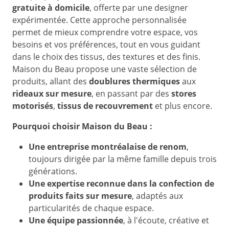
gratuite à domicile
, offerte par une designer
expérimentée. Cette approche personnalisée
permet de mieux comprendre votre espace, vos
besoins et vos préférences, tout en vous guidant
dans le choix des tissus, des textures et des finis.
Maison du Beau propose une vaste sélection de
produits, allant des
doublures thermiques
aux
rideaux sur mesure
, en passant par des
stores
motorisés
,
tissus de recouvrement
et plus encore.
Pourquoi choisir Maison du Beau :
Une entreprise montréalaise de renom
,
toujours dirigée par la même famille depuis trois
générations.
Une expertise reconnue dans la confection de
produits faits sur mesure
, adaptés aux
particularités de chaque espace.
Une équipe passionnée
, à l'écoute, créative et