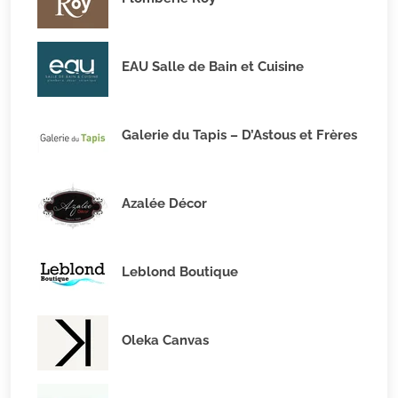
EAU Salle de Bain et Cuisine
Galerie du Tapis – D’Astous et Frères
Azalée Décor
Leblond Boutique
Oleka Canvas