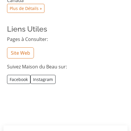
Canada
Plus de Détails »
Liens Utiles
Pages à Consulter:
Site Web
Suivez Maison du Beau sur:
Facebook
Instagram