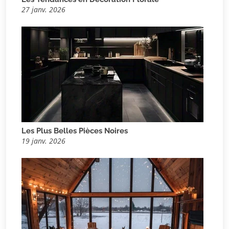
27 janv. 2026
Les Plus Belles Pièces Noires
19 janv. 2026