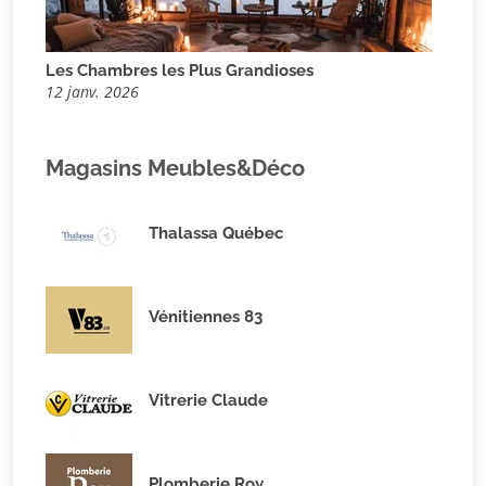
Les Chambres les Plus Grandioses
12 janv. 2026
Magasins Meubles&Déco
Thalassa Québec
Vénitiennes 83
Vitrerie Claude
Plomberie Roy