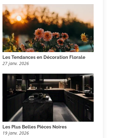
Les Tendances en Décoration Florale
27 janv. 2026
Les Plus Belles Pièces Noires
19 janv. 2026