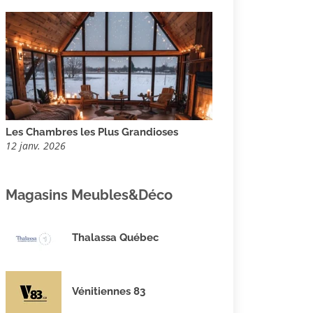
Les Chambres les Plus Grandioses
12 janv. 2026
Magasins Meubles&Déco
Thalassa Québec
Vénitiennes 83