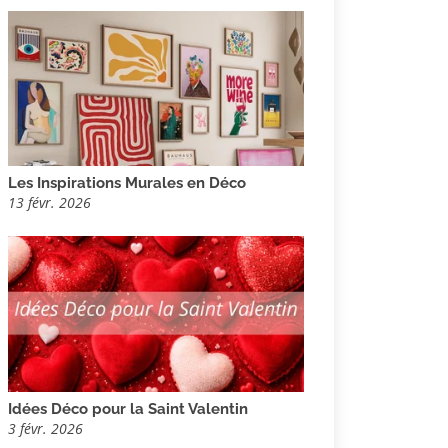
Les Inspirations Murales en Déco
13 févr. 2026
Idées Déco pour la Saint Valentin
3 févr. 2026