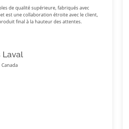
bles de qualité supérieure, fabriqués avec
t est une collaboration étroite avec le client,
roduit final à la hauteur des attentes.
 Laval
, Canada