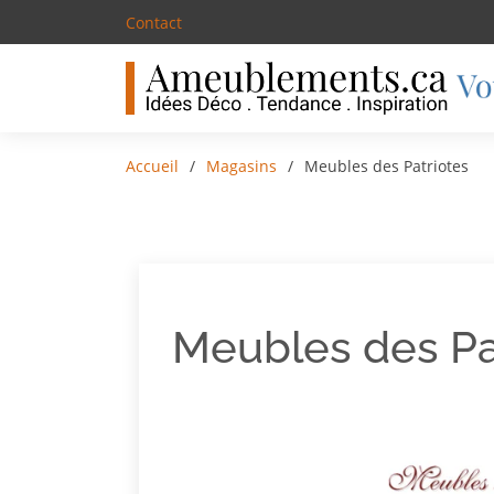
Contact
Accueil
Magasins
Meubles des Patriotes
Meubles des Pa