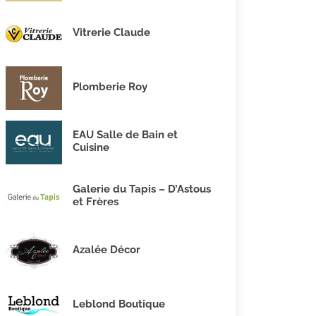
Vitrerie Claude
Plomberie Roy
EAU Salle de Bain et
Cuisine
Galerie du Tapis – D’Astous
et Frères
Azalée Décor
Leblond Boutique