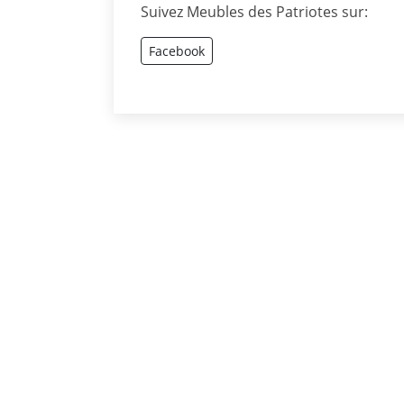
Suivez Meubles des Patriotes sur:
Facebook