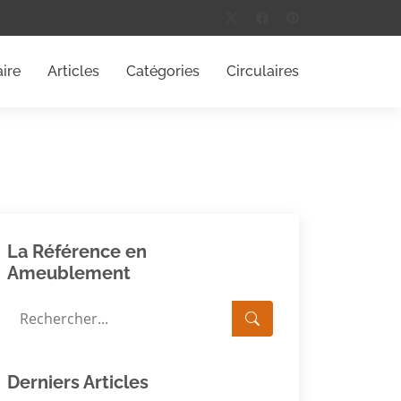
ire
Articles
Catégories
Circulaires
La Référence en
Ameublement
Derniers Articles