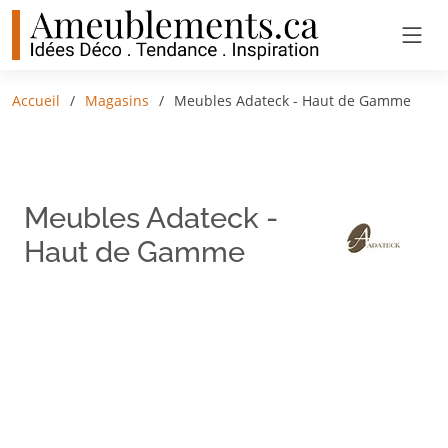
Accueil
Magasins
Meubles Adateck - Haut de Gamme
Meubles Adateck -
Haut de Gamme