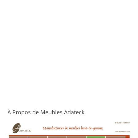
À Propos de Meubles Adateck