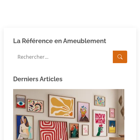
La Référence en Ameublement
Derniers Articles