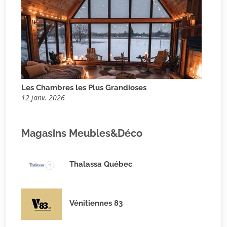
Les Chambres les Plus Grandioses
12 janv. 2026
Magasins Meubles&Déco
Thalassa Québec
Vénitiennes 83