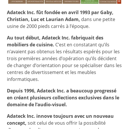
Adateck Inc. fût fondée en avril 1993 par Gaby,
Christian, Luc et Laurian Adam,
dans une petite
usine de 2000 pieds carrés à l’époque.
Au tout début, Adateck Inc. fabriquait des
mobiliers de cuisine.
C’est en constatant qu’ils
n’avaient pas obtenus les résultats espérés pour les
trois premières années d’opération qu’ils décident
de changer d’orientation pour se spécialiser dans les
centres de divertissement et les meubles
informatiques.
Depuis 1996, Adateck Inc. a beaucoup progressé
en créant plusieurs collections exclusives dans le
domaine de l’audio-visuel.
Adateck Inc. innove toujours avec un nouveau
concept,
soit celui de vous offrir la possibilité