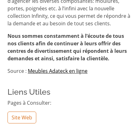
d’agencer les diverses composantes: moulures,
portes, poignées etc. à l’infini avec la nouvelle
collection Infinity, ce qui vous permet de répondre à
la demande et au besoin de tout ses clients.
Nous sommes constamment à l’écoute de tous
nos clients afin de continuer à leurs offrir des
centres de divertissement qui répondent à leurs
demandes et ainsi, satisfaire la clientèle.
Source :
Meubles Adateck en ligne
Liens Utiles
Pages à Consulter:
Site Web