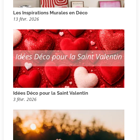
Les Inspirations Murales en Déco
13 févr. 2026
Idées Déco pour la Saint Valentin
3 févr. 2026