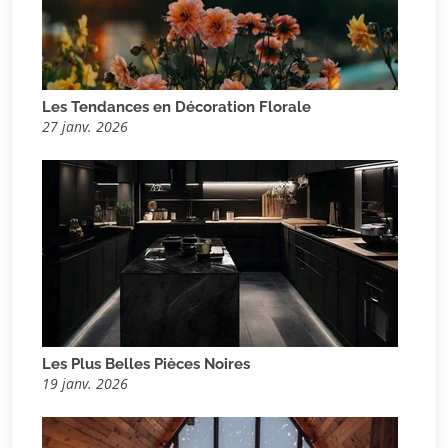
Les Tendances en Décoration Florale
27 janv. 2026
Les Plus Belles Pièces Noires
19 janv. 2026