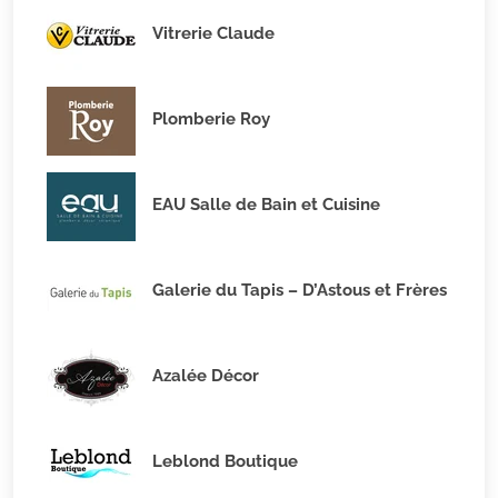
Vitrerie Claude
Plomberie Roy
EAU Salle de Bain et Cuisine
Galerie du Tapis – D’Astous et Frères
Azalée Décor
Leblond Boutique