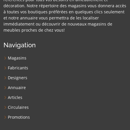
décoration. Notre répertoire des magasins vous donnera accès
à toutes vos boutiques préférées en quelques clics seulement
et notre annuaire vous permettra de les localiser
immédiatement ou découvrir de nouveaux magasins de
meubles proches de chez vous!
Navigation
Magasins
Fabricants
Designers
Annuaire
Articles
Circulaires
Promotions