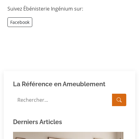
Suivez Ébénisterie Ingénium sur:
Facebook
La Référence en Ameublement
Derniers Articles