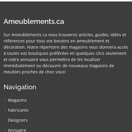
Ameublements.ca
Sur Ameublements.ca vous trouverez articles, guides, idées et
références pour tous vos besoins en ameublement et
décoration. Notre répertoire des magasins vous donnera accès
à toutes vos boutiques préférées en quelques clics seulement
et notre annuaire vous permettra de les localiser
immédiatement ou découvrir de nouveaux magasins de
meubles proches de chez vous!
Navigation
Magasins
Fabricants
Designers
Annuaire