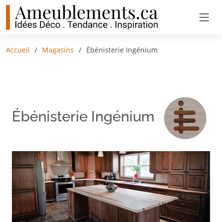
Accueil
Magasins
Ébénisterie Ingénium
Ébénisterie Ingénium