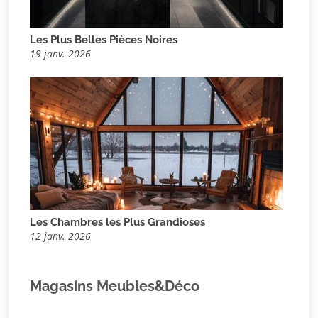
Les Plus Belles Pièces Noires
19 janv. 2026
Les Chambres les Plus Grandioses
12 janv. 2026
Magasins Meubles&Déco