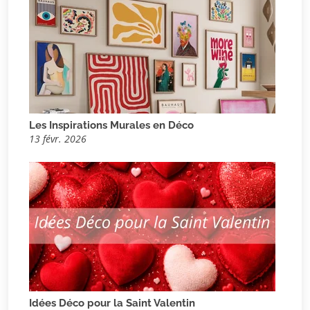
Les Inspirations Murales en Déco
13 févr. 2026
Idées Déco pour la Saint Valentin