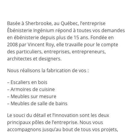
Basée à Sherbrooke, au Québec, l’entreprise
Ébénisterie Ingénium répond à toutes vos demandes
en ébénisterie depuis plus de 15 ans. Fondée en
2008 par Vincent Roy, elle travaille pour le compte
des particuliers, entreprises, entrepreneurs,
architectes et designers.
Nous réalisons la fabrication de vos :
– Escaliers en bois
– Armoires de cuisine
– Meubles sur mesure
– Meubles de salle de bains
Le souci du détail et l’innovation sont les deux
principaux pôles de l’entreprise. Nous vous
accompagnons jusqu’au bout de tous vos projets,