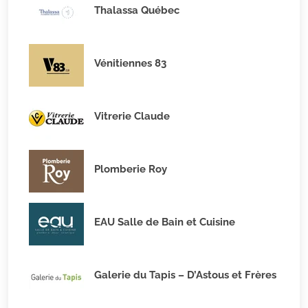
Thalassa Québec
Vénitiennes 83
Vitrerie Claude
Plomberie Roy
EAU Salle de Bain et Cuisine
Galerie du Tapis – D’Astous et Frères