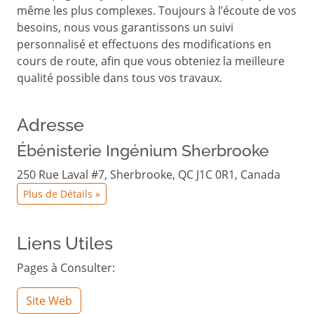
même les plus complexes. Toujours à l’écoute de vos
besoins, nous vous garantissons un suivi
personnalisé et effectuons des modifications en
cours de route, afin que vous obteniez la meilleure
qualité possible dans tous vos travaux.
Adresse
Ébénisterie Ingénium Sherbrooke
250 Rue Laval #7, Sherbrooke, QC J1C 0R1, Canada
Plus de Détails »
Liens Utiles
Pages à Consulter:
Site Web