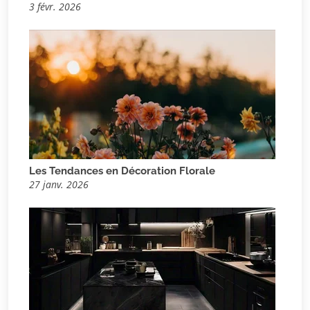
3 févr. 2026
Les Tendances en Décoration Florale
27 janv. 2026