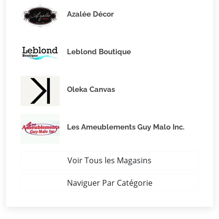
Azalée Décor
Leblond Boutique
Oleka Canvas
Les Ameublements Guy Malo Inc.
Voir Tous les Magasins
Naviguer Par Catégorie