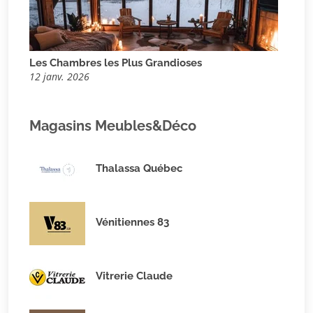
Les Chambres les Plus Grandioses
12 janv. 2026
Magasins Meubles&Déco
Thalassa Québec
Vénitiennes 83
Vitrerie Claude