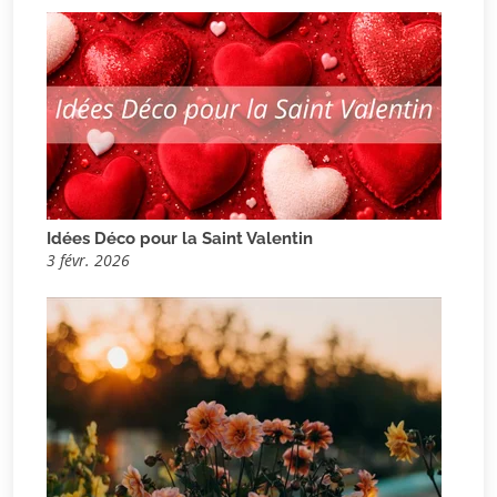
Idées Déco pour la Saint Valentin
3 févr. 2026