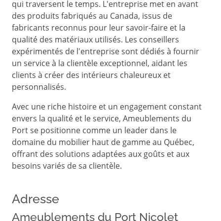
qui traversent le temps. L'entreprise met en avant
des produits fabriqués au Canada, issus de
fabricants reconnus pour leur savoir-faire et la
qualité des matériaux utilisés. Les conseillers
expérimentés de l'entreprise sont dédiés à fournir
un service à la clientèle exceptionnel, aidant les
clients à créer des intérieurs chaleureux et
personnalisés.
Avec une riche histoire et un engagement constant
envers la qualité et le service, Ameublements du
Port se positionne comme un leader dans le
domaine du mobilier haut de gamme au Québec,
offrant des solutions adaptées aux goûts et aux
besoins variés de sa clientèle.
Adresse
​Ameublements du Port Nicolet