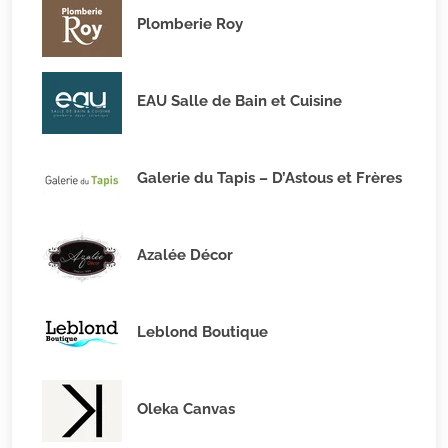
Plomberie Roy
EAU Salle de Bain et Cuisine
Galerie du Tapis – D’Astous et Frères
Azalée Décor
Leblond Boutique
Oleka Canvas