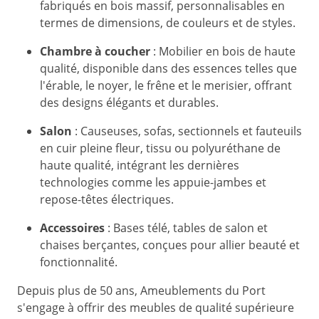
fabriqués en bois massif, personnalisables en
termes de dimensions, de couleurs et de styles.
Chambre à coucher
:
Mobilier en bois de haute
qualité, disponible dans des essences telles que
l'érable, le noyer, le frêne et le merisier, offrant
des designs élégants et durables.
​
Salon
:
Causeuses, sofas, sectionnels et fauteuils
en cuir pleine fleur, tissu ou polyuréthane de
haute qualité, intégrant les dernières
technologies comme les appuie-jambes et
repose-têtes électriques.
Accessoires
:
Bases télé, tables de salon et
chaises berçantes, conçues pour allier beauté et
fonctionnalité.
Depuis plus de 50 ans, Ameublements du Port
s'engage à offrir des meubles de qualité supérieure