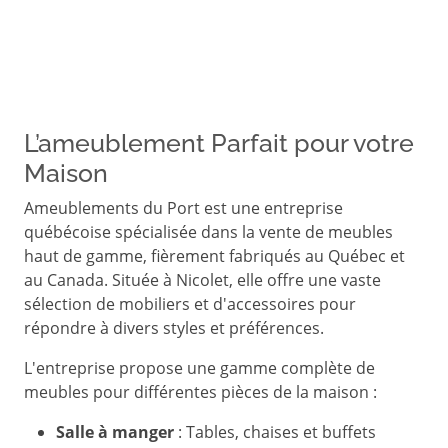
L’ameublement Parfait pour votre
Maison
Ameublements du Port est une entreprise
québécoise spécialisée dans la vente de meubles
haut de gamme, fièrement fabriqués au Québec et
au Canada.
Située à Nicolet, elle offre une vaste
sélection de mobiliers et d'accessoires pour
répondre à divers styles et préférences.
L'entreprise propose une gamme complète de
meubles pour différentes pièces de la maison :
Salle à manger
:
Tables, chaises et buffets