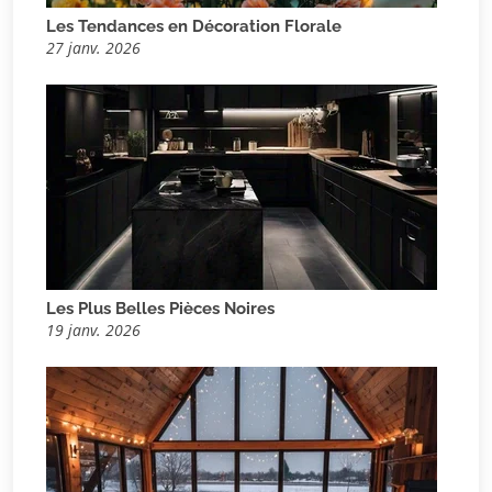
Les Tendances en Décoration Florale
27 janv. 2026
Les Plus Belles Pièces Noires
19 janv. 2026