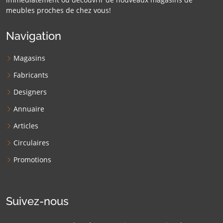
meubles proches de chez vous!
Navigation
Magasins
Fabricants
Designers
Annuaire
Articles
Circulaires
Promotions
Suivez-nous