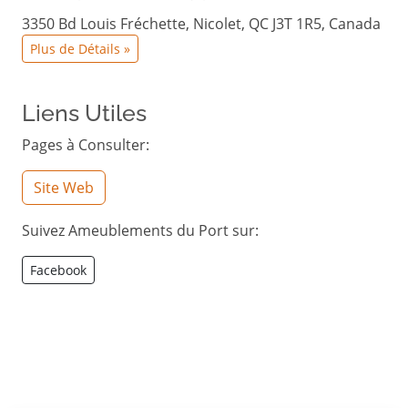
3350 Bd Louis Fréchette, Nicolet, QC J3T 1R5, Canada
Plus de Détails »
Liens Utiles
Pages à Consulter:
Site Web
Suivez ​Ameublements du Port sur:
Facebook