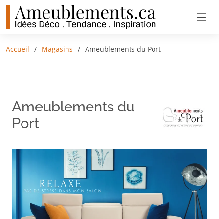
Accueil
Magasins
​Ameublements du Port
​Ameublements du
Port