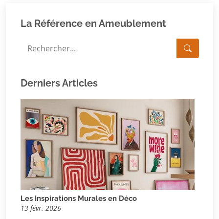
La Référence en Ameublement
Derniers Articles
Les Inspirations Murales en Déco
13 févr. 2026