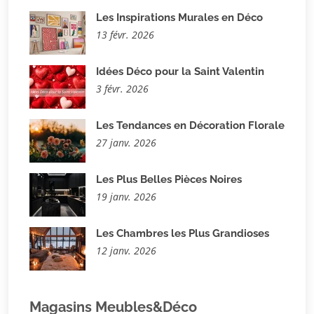
Les Inspirations Murales en Déco
13 févr. 2026
Idées Déco pour la Saint Valentin
3 févr. 2026
Les Tendances en Décoration Florale
27 janv. 2026
Les Plus Belles Pièces Noires
19 janv. 2026
Les Chambres les Plus Grandioses
12 janv. 2026
Magasins Meubles&Déco