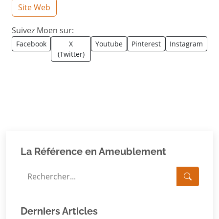
Site Web
Suivez Moen sur:
Facebook
X
Youtube
Pinterest
Instagram
(Twitter)
La Référence en Ameublement
Derniers Articles