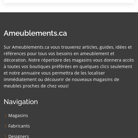
Ameublements.ca
Sur Ameublements.ca vous trouverez articles, guides, idées et
références pour tous vos besoins en ameublement et
décoration. Notre répertoire des magasins vous donnera accès
à toutes vos boutiques préférées en quelques clics seulement
et notre annuaire vous permettra de les localiser
immédiatement ou découvrir de nouveaux magasins de
meubles proches de chez vous!
Navigation
Magasins
Fabricants
Designers