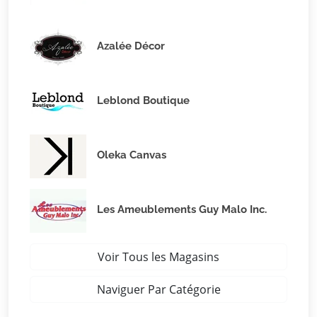
Azalée Décor
Leblond Boutique
Oleka Canvas
Les Ameublements Guy Malo Inc.
Voir Tous les Magasins
Naviguer Par Catégorie