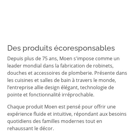
Des produits écoresponsables
Depuis plus de 75 ans, Moen s'impose comme un
leader mondial dans la fabrication de robinets,
douches et accessoires de plomberie. Présente dans
les cuisines et salles de bain à travers le monde,
l’entreprise allie design élégant, technologie de
pointe et fonctionnalité irréprochable.
Chaque produit Moen est pensé pour offrir une
expérience fluide et intuitive, répondant aux besoins
quotidiens des familles modernes tout en
rehaussant le décor.