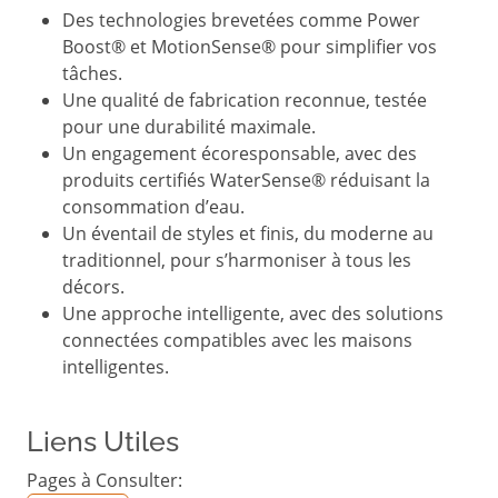
Des technologies brevetées comme Power
Boost® et MotionSense® pour simplifier vos
tâches.
Une qualité de fabrication reconnue, testée
pour une durabilité maximale.
Un engagement écoresponsable, avec des
produits certifiés WaterSense® réduisant la
consommation d’eau.
Un éventail de styles et finis, du moderne au
traditionnel, pour s’harmoniser à tous les
décors.
Une approche intelligente, avec des solutions
connectées compatibles avec les maisons
intelligentes.
Liens Utiles
Pages à Consulter: