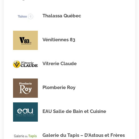
Thalassa Québec
Vénitiennes 83
Vitrerie Claude
Plomberie Roy
EAU Salle de Bain et Cuisine
Galerie du Tapis – D’Astous et Frères