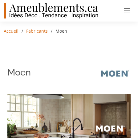
Accueil
Fabricants
Moen
Moen