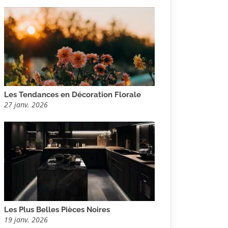
Les Tendances en Décoration Florale
27 janv. 2026
Les Plus Belles Pièces Noires
19 janv. 2026