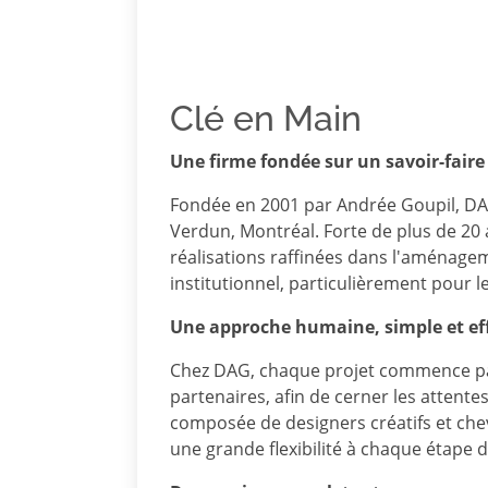
Clé en Main
Une firme fondée sur un savoir-faire
Fondée en 2001 par Andrée Goupil, DAG
Verdun, Montréal. Forte de plus de 20 
réalisations raffinées dans l'aménagem
institutionnel, particulièrement pour 
Une approche humaine, simple et ef
Chez DAG, chaque projet commence par 
partenaires, afin de cerner les attente
composée de designers créatifs et che
une grande flexibilité à chaque étape 