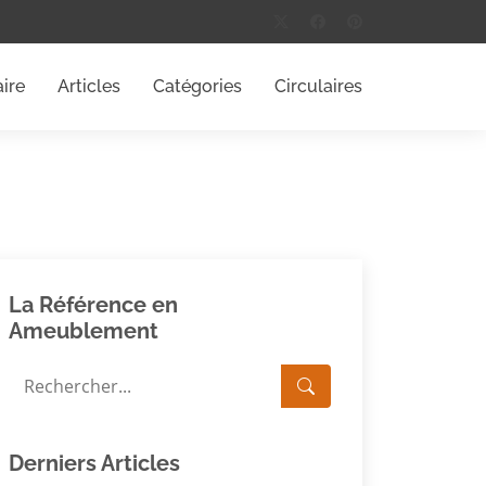
ire
Articles
Catégories
Circulaires
La Référence en
Ameublement
Derniers Articles