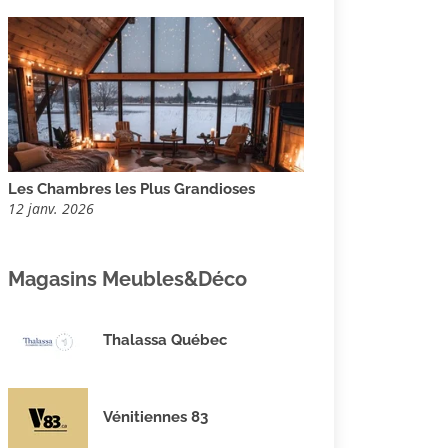
Les Chambres les Plus Grandioses
12 janv. 2026
Magasins Meubles&Déco
Thalassa Québec
Vénitiennes 83