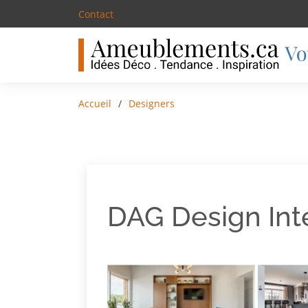
Contact
Accueil
Designers
DAG Design Int