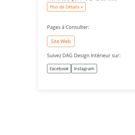
Plus de Détails »
Pages à Consulter:
Site Web
Suivez DAG Design Intérieur sur:
Facebook
Instagram