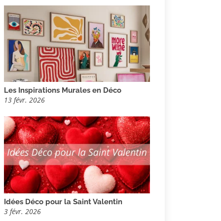
Les Inspirations Murales en Déco
13 févr. 2026
Idées Déco pour la Saint Valentin
3 févr. 2026