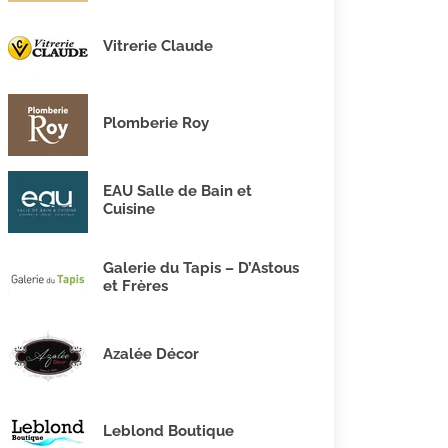
Vitrerie Claude
Plomberie Roy
EAU Salle de Bain et
Cuisine
Galerie du Tapis – D’Astous
et Frères
Azalée Décor
Leblond Boutique