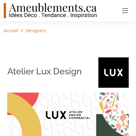
Accueil
Designers
Atelier Lux Design