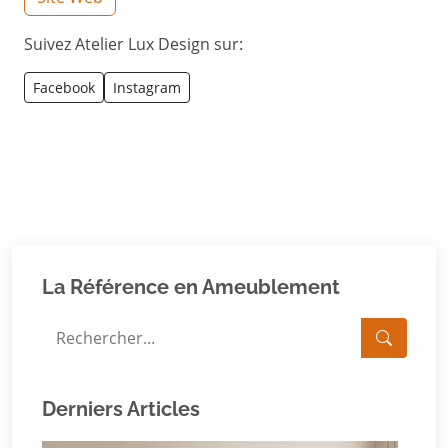
Suivez Atelier Lux Design sur:
Facebook
Instagram
La Référence en Ameublement
Derniers Articles