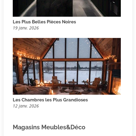
Les Plus Belles Pièces Noires
19 janv. 2026
Les Chambres les Plus Grandioses
12 janv. 2026
Magasins Meubles&Déco