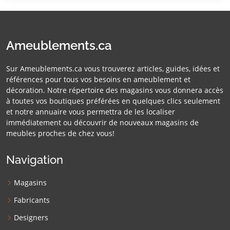
Ameublements.ca
Sur Ameublements.ca vous trouverez articles, guides, idées et
références pour tous vos besoins en ameublement et
décoration. Notre répertoire des magasins vous donnera accès
à toutes vos boutiques préférées en quelques clics seulement
et notre annuaire vous permettra de les localiser
immédiatement ou découvrir de nouveaux magasins de
meubles proches de chez vous!
Navigation
Magasins
Fabricants
Designers