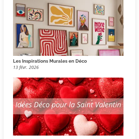
Les Inspirations Murales en Déco
13 févr. 2026