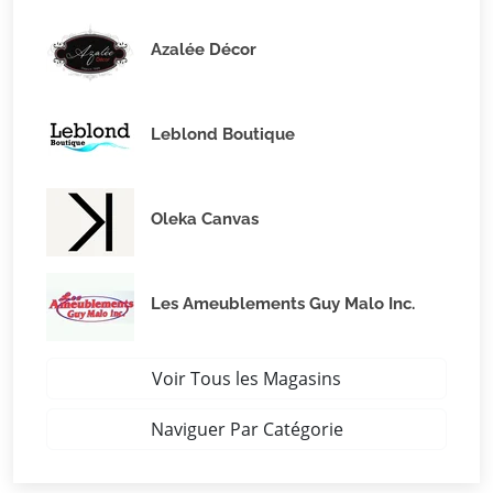
Azalée Décor
Leblond Boutique
Oleka Canvas
Les Ameublements Guy Malo Inc.
Voir Tous les Magasins
Naviguer Par Catégorie