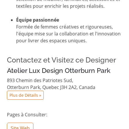
textiles pour enrichir les projets réalisés.
Équipe passionnée
Formée de femmes créatives et rigoureuses,
l'équipe mise sur la collaboration et l'innovation
pour livrer des espaces uniques.
Contactez et Visitez ce Designer
Atelier Lux Design Otterburn Park
893 Chemin des Patriotes Sud,
Otterburn Park, Quebec J3H 2A2, Canada
Plus de Détails »
Pages à Consulter:
Site Web