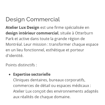
Design Commercial
Atelier Lux Design
est une firme spécialisée en
design intérieur commercial
, située à Otterburn
Park et active dans toute la grande région de
Montréal. Leur mission : transformer chaque espace
en un lieu fonctionnel, esthétique et porteur
d'identité.
Points distinctifs :
Expertise sectorielle
Cliniques dentaires, bureaux corporatifs,
commerces de détail ou espaces médicaux :
Atelier Lux conçoit des environnements adaptés
aux réalités de chaque domaine.