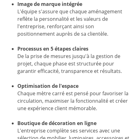
Image de marque intégrée
L'équipe s'assure que chaque aménagement
reflète la personnalité et les valeurs de
l'entreprise, renforçant ainsi son
positionnement auprès de sa clientèle.
Processus en 5 étapes claires
De la prise de mesures jusqu'à la gestion de
projet, chaque phase est structurée pour
garantir efficacité, transparence et résultats.
Optimisation de l'espace
Chaque mètre carré est pensé pour favoriser la
circulation, maximiser la fonctionnalité et créer
une expérience client mémorable.
Boutique de décoration en ligne
L'entreprise complète ses services avec une
sélection de mobilier, luminaires, accessoires et