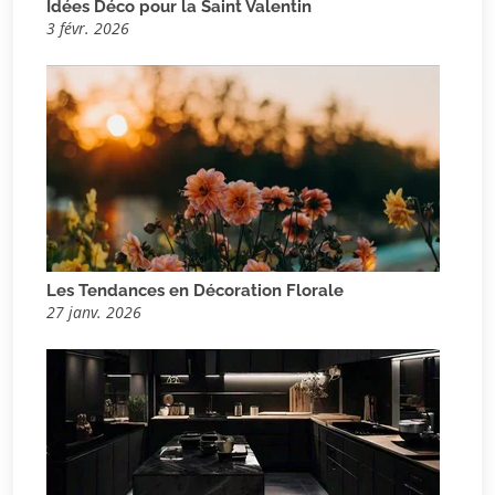
Idées Déco pour la Saint Valentin
3 févr. 2026
Les Tendances en Décoration Florale
27 janv. 2026