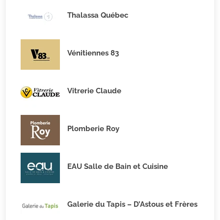
Thalassa Québec
Vénitiennes 83
Vitrerie Claude
Plomberie Roy
EAU Salle de Bain et Cuisine
Galerie du Tapis – D’Astous et Frères