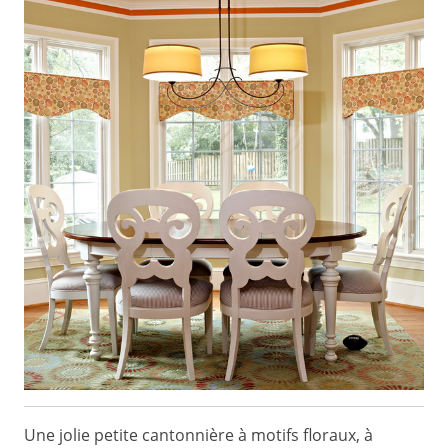
Une jolie petite cantonnière à motifs floraux, à