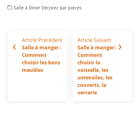
Salle à Diner
Décorez par pièces
Article Précédent
Article Suivant
‹
›
Salle à manger :
Salle à manger:
Comment
Comment
choisir les bons
choisir la
meubles
vaisselle, les
ustensiles, les
couverts, la
verrerie