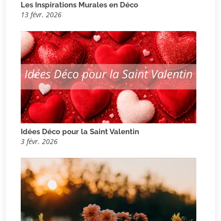
Les Inspirations Murales en Déco
13 févr. 2026
Idées Déco pour la Saint Valentin
3 févr. 2026