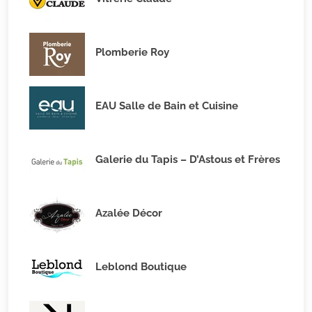
Plomberie Roy
EAU Salle de Bain et Cuisine
Galerie du Tapis – D’Astous et Frères
Azalée Décor
Leblond Boutique