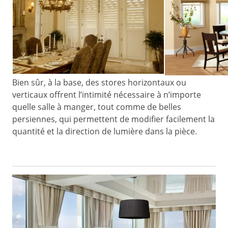
Bien sûr, à la base, des stores horizontaux ou
verticaux offrent l’intimité nécessaire à n’importe
quelle salle à manger, tout comme de belles
persiennes, qui permettent de modifier facilement la
quantité et la direction de lumière dans la pièce.