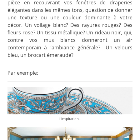
pièce en recouvrant vos fenêtres de draperies
élégantes dans les mêmes tons, question de donner
une texture ou une couleur dominante à votre
décor. Un voilage blanc? Des rayures rouges? Des
fleurs rose? Un tissu métallique? Un rideau noir, qui,
contre vos mus blancs donneront un air
contemporain à l’ambiance générale? Un velours
bleu, un brocart émeraude?
Par exemple:
L’inspiration…