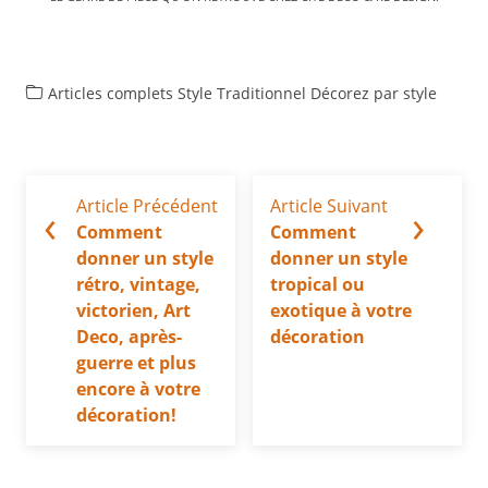
Articles complets
Style Traditionnel
Décorez par style
Article Précédent
Article Suivant
‹
›
Comment
Comment
donner un style
donner un style
rétro, vintage,
tropical ou
victorien, Art
exotique à votre
Deco, après-
décoration
guerre et plus
encore à votre
décoration!