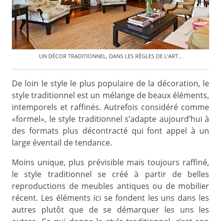
UN DÉCOR TRADITIONNEL, DANS LES RÈGLES DE L’ART…
De loin le style le plus populaire de la décoration, le
style traditionnel est un mélange de beaux éléments,
intemporels et raffinés. Autrefois considéré comme
«formel», le style traditionnel s’adapte aujourd’hui à
des formats plus décontracté qui font appel à un
large éventail de tendance.
Moins unique, plus prévisible mais toujours raffiné,
le style traditionnel se créé à partir de belles
reproductions de meubles antiques ou de mobilier
récent. Les éléments ici se fondent les uns dans les
autres plutôt que de se démarquer les uns les