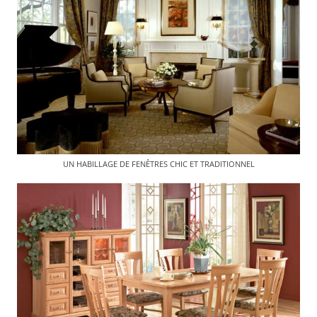
UN HABILLAGE DE FENÊTRES CHIC ET TRADITIONNEL