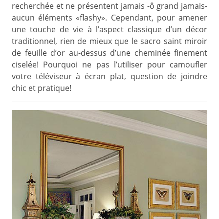
recherchée et ne présentent jamais -ô grand jamais-
aucun éléments «flashy». Cependant, pour amener
une touche de vie à l’aspect classique d’un décor
traditionnel, rien de mieux que le sacro saint miroir
de feuille d’or au-dessus d’une cheminée finement
ciselée! Pourquoi ne pas l’utiliser pour camoufler
votre téléviseur à écran plat, question de joindre
chic et pratique!