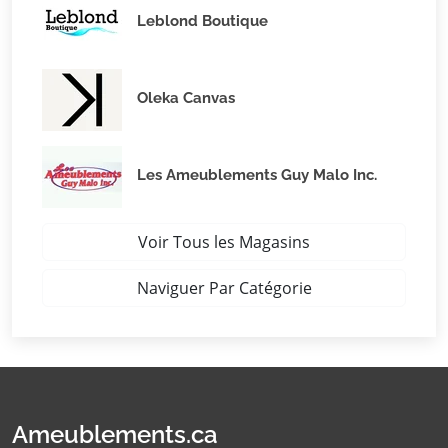
Leblond Boutique
Oleka Canvas
Les Ameublements Guy Malo Inc.
Voir Tous les Magasins
Naviguer Par Catégorie
Ameublements.ca