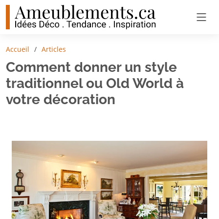
Accueil
Articles
Comment donner un style
traditionnel ou Old World à
votre décoration