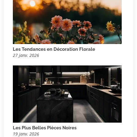
Les Tendances en Décoration Florale
27 janv. 2026
Les Plus Belles Pièces Noires
19 janv. 2026