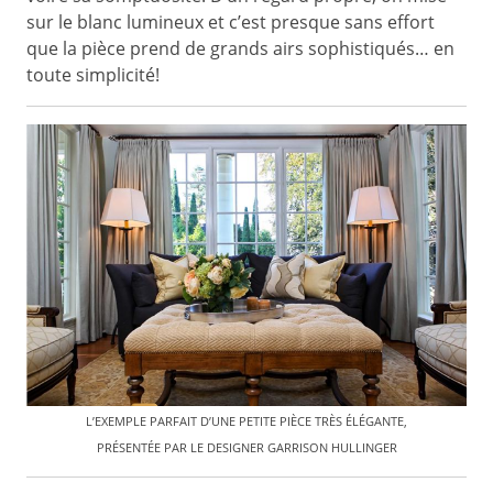
sur le blanc lumineux et c’est presque sans effort
que la pièce prend de grands airs sophistiqués… en
toute simplicité!
L’EXEMPLE PARFAIT D’UNE PETITE PIÈCE TRÈS ÉLÉGANTE,
PRÉSENTÉE PAR LE DESIGNER GARRISON HULLINGER