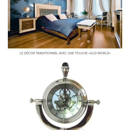
LE DÉCOR TRADITIONNEL AVEC UNE TOUCHE «OLD WORLD»