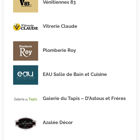
Vénitiennes 83
Vitrerie Claude
Plomberie Roy
EAU Salle de Bain et Cuisine
Galerie du Tapis – D’Astous et Frères
Azalée Décor