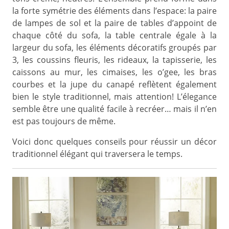
la forte symétrie des éléments dans l’espace: la paire
de lampes de sol et la paire de tables d’appoint de
chaque côté du sofa, la table centrale égale à la
largeur du sofa, les éléments décoratifs groupés par
3, les coussins fleuris, les rideaux, la tapisserie, les
caissons au mur, les cimaises, les o’gee, les bras
courbes et la jupe du canapé reflètent également
bien le style traditionnel, mais attention! L’élegance
semble être une qualité facile à recréer… mais il n’en
est pas toujours de même.
Voici donc quelques conseils pour réussir un décor
traditionnel élégant qui traversera le temps.