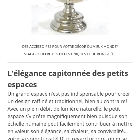
DES ACCESSOIRES POUR VOTRE DÉCOR DU VIEUX MONDE?
STACARO OFFRE DES PIÈCES UNIQUES ET DE BON GOÛT.
L’élégance capitonnée des petits
espaces
Un grand espace n’est pas indispensable pour créer
un design raffiné et traditionnel, bien au contraire!
Avec un plein débit de lumière naturelle, le petit
espace s’y prête magnifiquement bien puisque son
échelle humaine peut facilement contribuer à mettre
en valeur son élégance, sa chaleur, sa convivialité…
voire sa somptuosité! D’un regard propre, on mise