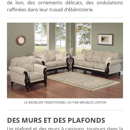
de lion, des ornements délicats, des ondulations
raffinées dans leur travail d’ébénisterie.
LE MOBILIER TRADITIONNEL VU PAR MEUBLES LINTON
DES MURS ET DES PLAFONDS
Un plafond et des murs à caissons, toujours dans la