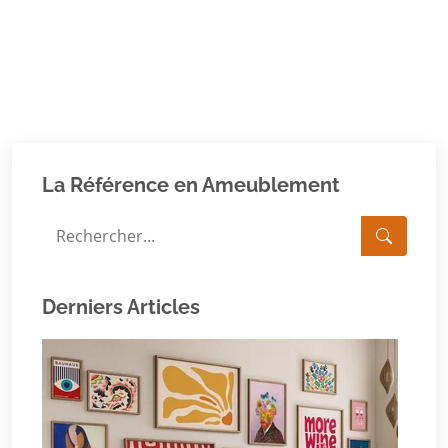
La Référence en Ameublement
Derniers Articles