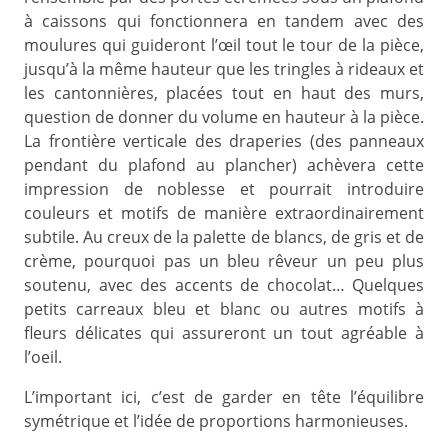
à caissons qui fonctionnera en tandem avec des
moulures qui guideront l’œil tout le tour de la pièce,
jusqu’à la même hauteur que les tringles à rideaux et
les cantonnières, placées tout en haut des murs,
question de donner du volume en hauteur à la pièce.
La frontière verticale des draperies (des panneaux
pendant du plafond au plancher) achèvera cette
impression de noblesse et pourrait introduire
couleurs et motifs de manière extraordinairement
subtile. Au creux de la palette de blancs, de gris et de
crème, pourquoi pas un bleu rêveur un peu plus
soutenu, avec des accents de chocolat… Quelques
petits carreaux bleu et blanc ou autres motifs à
fleurs délicates qui assureront un tout agréable à
l’oeil.
L’important ici, c’est de garder en tête l’équilibre
symétrique et l’idée de proportions harmonieuses.