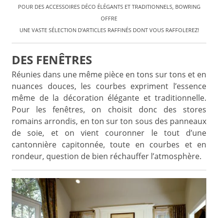
POUR DES ACCESSOIRES DÉCO ÉLÉGANTS ET TRADITIONNELS, BOWRING
OFFRE
UNE VASTE SÉLECTION D’ARTICLES RAFFINÉS DONT VOUS RAFFOLEREZ!
DES FENÊTRES
Réunies dans une même pièce en tons sur tons et en
nuances douces, les courbes expriment l’essence
même de la décoration élégante et traditionnelle.
Pour les fenêtres, on choisit donc des stores
romains arrondis, en ton sur ton sous des panneaux
de soie, et on vient couronner le tout d’une
cantonnière capitonnée, toute en courbes et en
rondeur, question de bien réchauffer l’atmosphère.