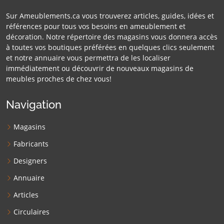
Sur Ameublements.ca vous trouverez articles, guides, idées et
références pour tous vos besoins en ameublement et
décoration. Notre répertoire des magasins vous donnera accès
à toutes vos boutiques préférées en quelques clics seulement
et notre annuaire vous permettra de les localiser
immédiatement ou découvrir de nouveaux magasins de
meubles proches de chez vous!
Navigation
Magasins
Fabricants
Designers
Annuaire
Articles
Circulaires