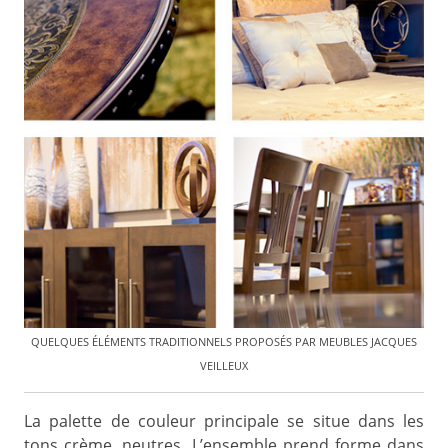
QUELQUES ÉLÉMENTS TRADITIONNELS PROPOSÉS PAR MEUBLES JACQUES
VEILLEUX
La palette de couleur principale se situe dans les
tons crème, neutres. L’ensemble prend forme dans