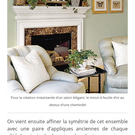
Pour la création instantanée d’un salon élégant: le miroir à feuille d’or au
dessus d’une cheminée!
On vient ensuite affiner la symétrie de cet ensemble
avec une paire d’appliques anciennes de chaque