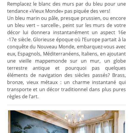
Remplacez le blanc des murs par du bleu pour une
tendance «Vieux Monde» pas piquée des vers!
Un bleu marin ou pâle, presque prussien, ou encore
un bleu vert – sarcelle-, peint sur les murs de votre
décor lui donnera instantanément un aspect 16e
-17e siècle. Glorieuse époque où l’Europe partait à la
conquête du Nouveau Monde, embarquez-vous avec
eux, Espagnols, Méditerranéens, Italiens, en ajoutant
une vieille mappemonde sur un mur, un globe
terrestre antique et pourquoi pas quelques
éléments de navigation des siècles passés? Brass,
bronze, vieux métaux : un charme instantané qui
transporte et un décor traditionnel dans plus pures
règles de l’art.