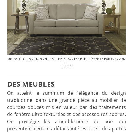
UN SALON TRADITIONNEL, RAFFINÉ ET ACCESSIBLE, PRÉSENTÉ PAR GAGNON
FRÈRES
DES MEUBLES
On atteint le summum de l’élégance du design
traditionnel dans une grande pièce au mobilier de
courbes douces mis en valeur par des traitements
de fenêtre ultra texturées et des accessoires sobres.
On privilégie les ameublements de bois qui
présentent certains détails intéressants: des pattes