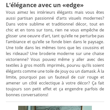
L’élégance avec un «edge»
Vous aimez les intérieurs élégants mais vous êtes
aussi partisan passionné d’arts visuels modernes?
Dans votre sublime et traditionnel décor, tout en
chic et en tons sur tons, rien ne vous empêche de
glisser une oeuvre d’art, tant qu’elle ne perturbe pas
l’ambiance et qu’elle se fonde bien dans le paysage.
Une toile dans les mêmes tons que les coussins et
les rideaux? Une broderie moderne sur une chaise
victorienne? Vous pouvez même y aller avec des
textiles à gros motifs imprimés, pourvu qu’ils soient
élégants comme une toile de jouy ou un damask. À la
limite, pourquoi pas un fauteuil de cuir rouge et
amener un côté ecclectique à votre décor? Ça fait
toujours son petit effet et ça engendre parfois de
bonnes conversations!