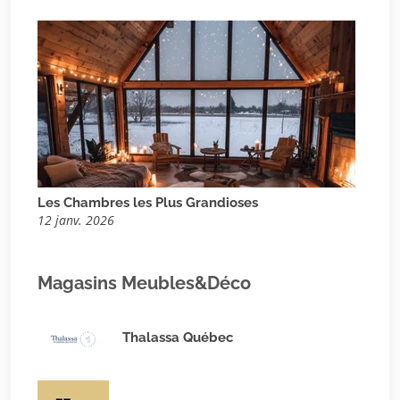
Les Chambres les Plus Grandioses
12 janv. 2026
Magasins Meubles&Déco
Thalassa Québec