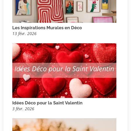
Les Inspirations Murales en Déco
13 févr. 2026
Idées Déco pour la Saint Valentin
3 févr. 2026