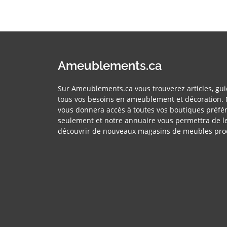
Ameublements.ca
Sur Ameublements.ca vous trouverez articles, gui
tous vos besoins en ameublement et décoration. 
vous donnera accès à toutes vos boutiques préfér
seulement et notre annuaire vous permettra de l
découvrir de nouveaux magasins de meubles pro