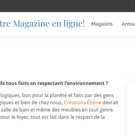
Magasins
Annua
ils tous faits en respectant l’environnement ?
logiques, bon pour la planète et faits par des gens
giques et bien de chez nous,
Créations Ébène
devrait
 la salle de bain et même des meubles en tout genre
r le foyer, tout est fait dans le respect de la