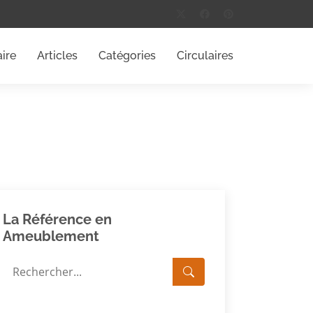
ire
Articles
Catégories
Circulaires
La Référence en
Ameublement