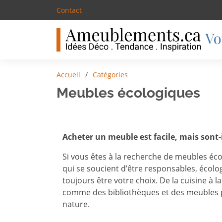
Contact
Accueil
Catégories
Meubles écologiques
Acheter un meuble est facile, mais sont-
Si vous êtes à la recherche de meubles éco
qui se soucient d’être responsables, écolo
toujours être votre choix. De la cuisine à
comme des bibliothèques et des meubles pou
nature.