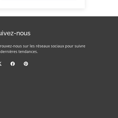
uivez-nous
rouvez-nous sur les réseaux sociaux pour suivre
 dernières tendances.