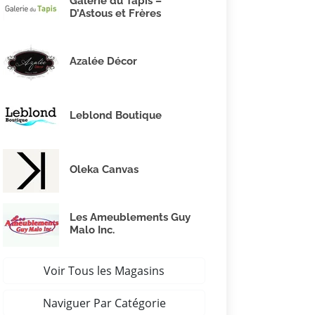
Galerie du Tapis –
D’Astous et Frères
Azalée Décor
Leblond Boutique
Oleka Canvas
Les Ameublements Guy
Malo Inc.
Voir Tous les Magasins
Naviguer Par Catégorie