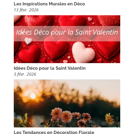
Les Inspirations Murales en Déco
13 févr. 2026
Idées Déco pour la Saint Valentin
3 févr. 2026
Les Tendances en Décoration Florale