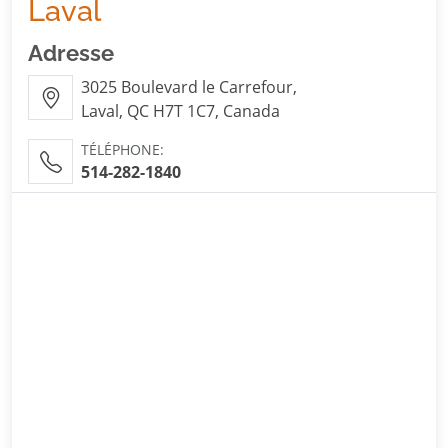
Laval
Adresse
3025 Boulevard le Carrefour,
Laval, QC H7T 1C7, Canada
TÉLÉPHONE:
514-282-1840