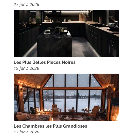
27 janv. 2026
Les Plus Belles Pièces Noires
19 janv. 2026
Les Chambres les Plus Grandioses
12 janv. 2026