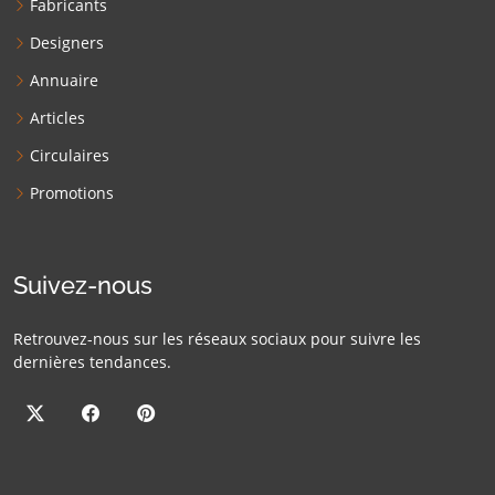
Fabricants
Designers
Annuaire
Articles
Circulaires
Promotions
Suivez-nous
Retrouvez-nous sur les réseaux sociaux pour suivre les
dernières tendances.