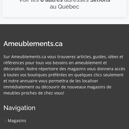
au Québec
Ameublements.ca
Sur Ameublements.ca vous trouverez articles, guides, idées et
références pour tous vos besoins en ameublement et
décoration. Notre répertoire des magasins vous donnera accès
à toutes vos boutiques préférées en quelques clics seulement
et notre annuaire vous permettra de les localiser
immédiatement ou découvrir de nouveaux magasins de
meubles proches de chez vous!
Navigation
Magasins