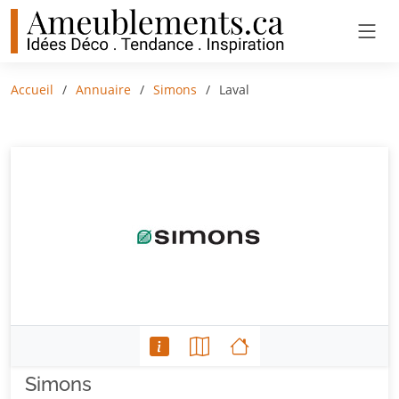
Accueil
Annuaire
Simons
Laval
Simons