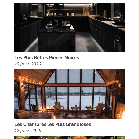
Les Plus Belles Pièces Noires
19 janv. 2026
Les Chambres les Plus Grandioses
12 janv. 2026