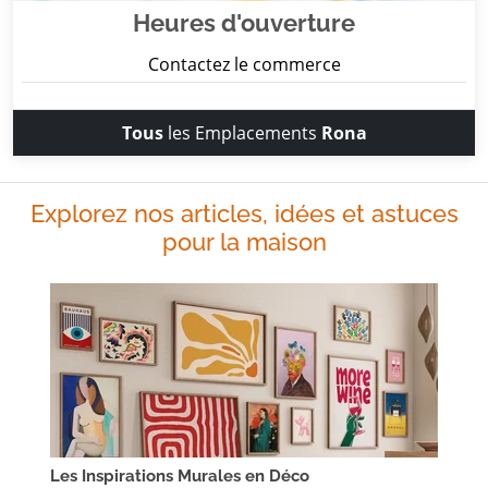
Heures d'ouverture
Contactez le commerce
Tous
les Emplacements
Rona
Explorez nos articles, idées et astuces
pour la maison
Les Inspirations Murales en Déco