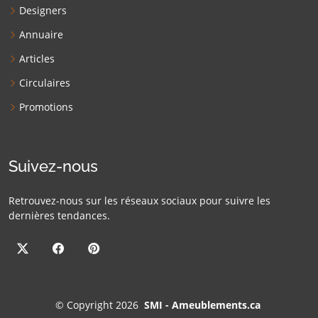
Designers
Annuaire
Articles
Circulaires
Promotions
Suivez-nous
Retrouvez-nous sur les réseaux sociaux pour suivre les
dernières tendances.
©
Copyright 2026
SMI - Ameublements.ca