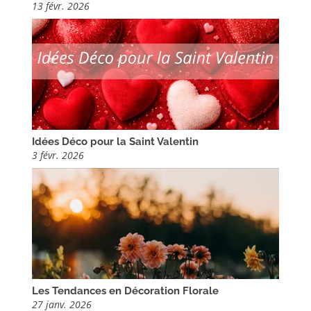
13 févr. 2026
Idées Déco pour la Saint Valentin
3 févr. 2026
Les Tendances en Décoration Florale
27 janv. 2026