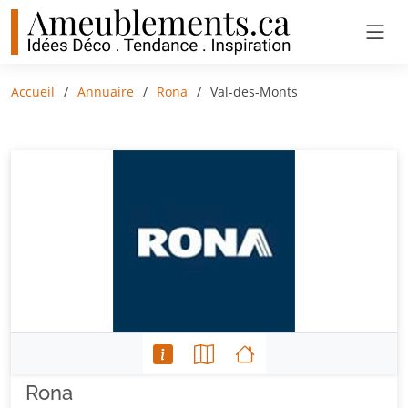
Accueil
Annuaire
Rona
Val-des-Monts
Rona