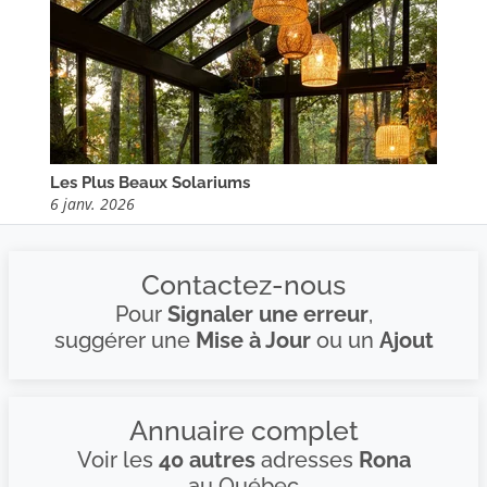
Les Plus Beaux Solariums
6 janv. 2026
Contactez-nous
Pour
Signaler une erreur
,
suggérer une
Mise à Jour
ou un
Ajout
Annuaire complet
Voir les
40 autres
adresses
Rona
au Québec