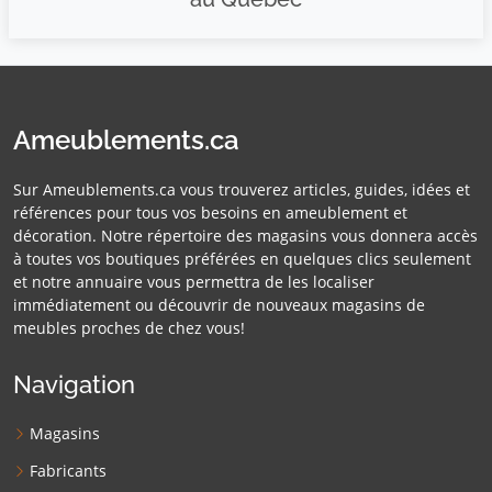
Ameublements.ca
Sur Ameublements.ca vous trouverez articles, guides, idées et
références pour tous vos besoins en ameublement et
décoration. Notre répertoire des magasins vous donnera accès
à toutes vos boutiques préférées en quelques clics seulement
et notre annuaire vous permettra de les localiser
immédiatement ou découvrir de nouveaux magasins de
meubles proches de chez vous!
Navigation
Magasins
Fabricants