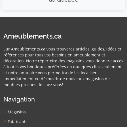
Ameublements.ca
Sur Ameublements.ca vous trouverez articles, guides, idées et
références pour tous vos besoins en ameublement et
décoration. Notre répertoire des magasins vous donnera accès
à toutes vos boutiques préférées en quelques clics seulement
et notre annuaire vous permettra de les localiser
immédiatement ou découvrir de nouveaux magasins de
meubles proches de chez vous!
Navigation
Magasins
Fabricants