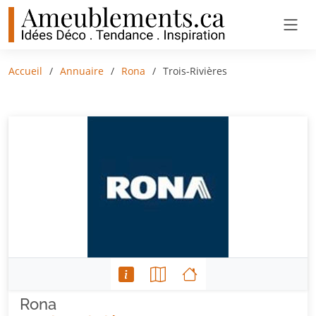
Accueil
Annuaire
Rona
Trois-Rivières
Rona