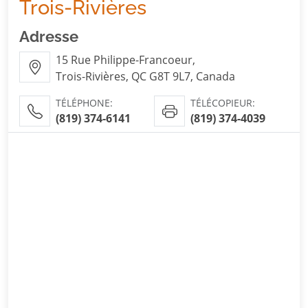
Trois-Rivières
Adresse
15 Rue Philippe-Francoeur,
Trois-Rivières, QC G8T 9L7, Canada
TÉLÉPHONE:
TÉLÉCOPIEUR:
(819) 374-6141
(819) 374-4039