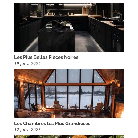
Les Plus Belles Pièces Noires
19 janv. 2026
Les Chambres les Plus Grandioses
12 janv. 2026