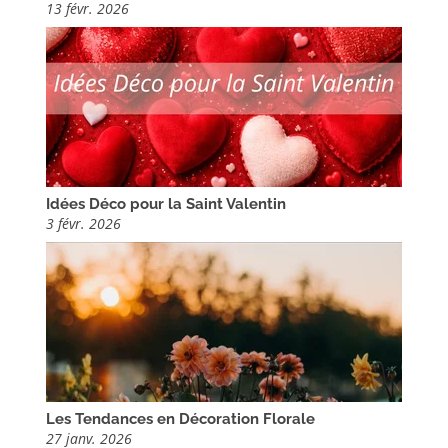
13 févr. 2026
Idées Déco pour la Saint Valentin
3 févr. 2026
Les Tendances en Décoration Florale
27 janv. 2026