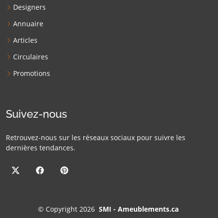
Designers
Annuaire
Articles
Circulaires
Promotions
Suivez-nous
Retrouvez-nous sur les réseaux sociaux pour suivre les
dernières tendances.
©
Copyright 2026
SMI - Ameublements.ca