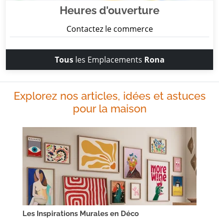
Heures d'ouverture
Contactez le commerce
Tous
les Emplacements
Rona
Explorez nos articles, idées et astuces
pour la maison
Les Inspirations Murales en Déco