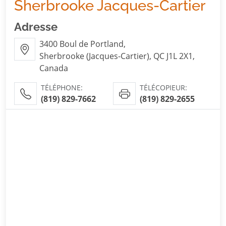
Sherbrooke Jacques-Cartier
Adresse
3400 Boul de Portland,
Sherbrooke (Jacques-Cartier), QC J1L 2X1,
Canada
TÉLÉPHONE:
TÉLÉCOPIEUR:
(819) 829-7662
(819) 829-2655