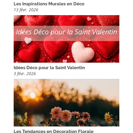
Les Inspirations Murales en Déco
13 févr. 2026
Idées Déco pour la Saint Valentin
3 févr. 2026
Les Tendances en Décoration Florale