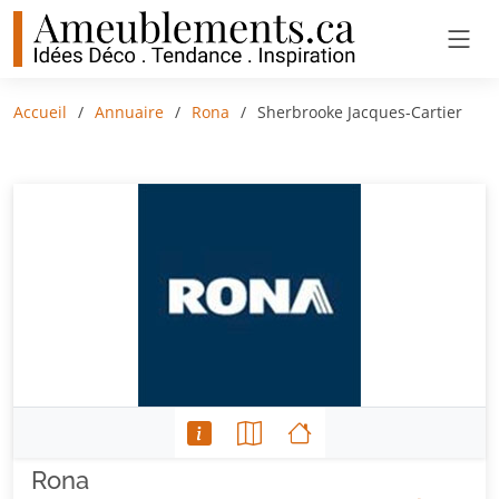
Accueil
Annuaire
Rona
Sherbrooke Jacques-Cartier
Rona