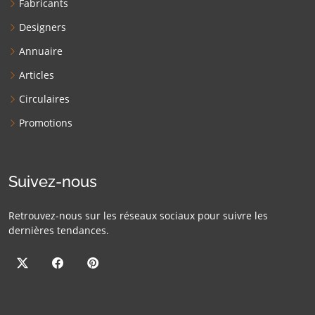
Fabricants
Designers
Annuaire
Articles
Circulaires
Promotions
Suivez-nous
Retrouvez-nous sur les réseaux sociaux pour suivre les
dernières tendances.