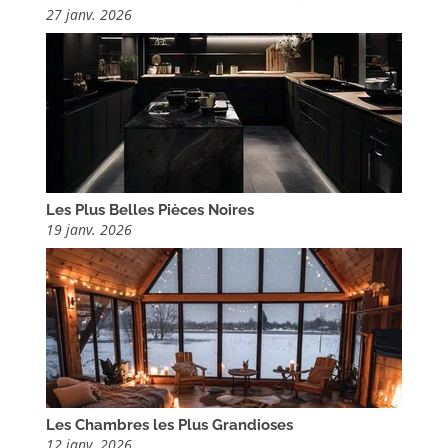
27 janv. 2026
Les Plus Belles Pièces Noires
19 janv. 2026
Les Chambres les Plus Grandioses
12 janv. 2026