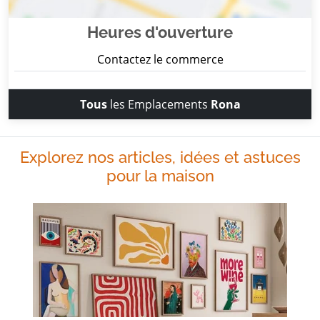
Heures d'ouverture
Contactez le commerce
Tous
les Emplacements
Rona
Explorez nos articles, idées et astuces
pour la maison