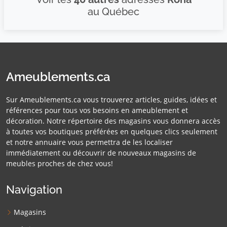
au Québec
Ameublements.ca
Sur Ameublements.ca vous trouverez articles, guides, idées et
références pour tous vos besoins en ameublement et
décoration. Notre répertoire des magasins vous donnera accès
à toutes vos boutiques préférées en quelques clics seulement
et notre annuaire vous permettra de les localiser
immédiatement ou découvrir de nouveaux magasins de
meubles proches de chez vous!
Navigation
Magasins