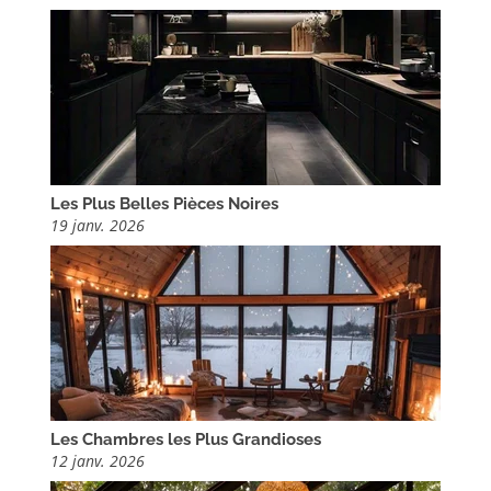
Les Plus Belles Pièces Noires
19 janv. 2026
Les Chambres les Plus Grandioses
12 janv. 2026