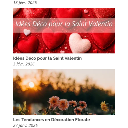
13 févr. 2026
Idées Déco pour la Saint Valentin
3 févr. 2026
Les Tendances en Décoration Florale
27 janv. 2026