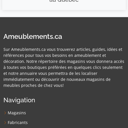
Ameublements.ca
Sur Ameublements.ca vous trouverez articles, guides, idées et
références pour tous vos besoins en ameublement et
décoration. Notre répertoire des magasins vous donnera accès
à toutes vos boutiques préférées en quelques clics seulement
et notre annuaire vous permettra de les localiser
immédiatement ou découvrir de nouveaux magasins de
meubles proches de chez vous!
Navigation
Magasins
Fabricants