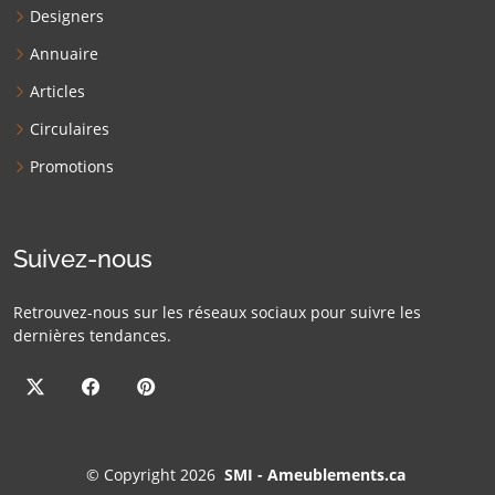
Designers
Annuaire
Articles
Circulaires
Promotions
Suivez-nous
Retrouvez-nous sur les réseaux sociaux pour suivre les
dernières tendances.
©
Copyright 2026
SMI - Ameublements.ca