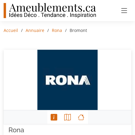
Accueil
Annuaire
Rona
Bromont
Rona