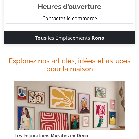
Heures d'ouverture
Contactez le commerce
Tous
les Emplacements
Rona
Explorez nos articles, idées et astuces
pour la maison
Les Inspirations Murales en Déco