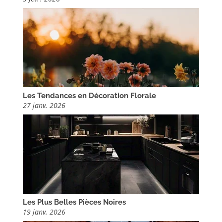
Les Tendances en Décoration Florale
27 janv. 2026
Les Plus Belles Pièces Noires
19 janv. 2026