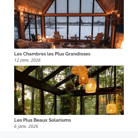
Les Chambres les Plus Grandioses
12 janv. 2026
Les Plus Beaux Solariums
6 janv. 2026