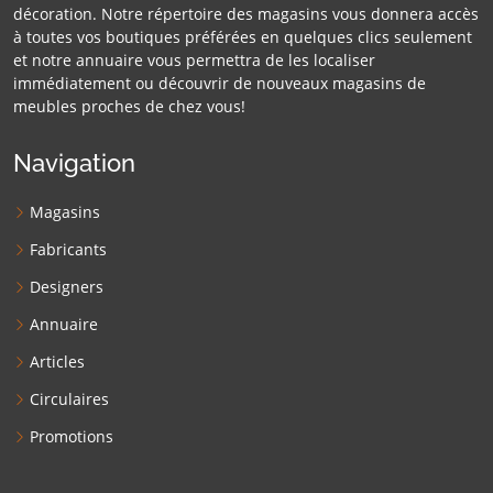
décoration. Notre répertoire des magasins vous donnera accès
à toutes vos boutiques préférées en quelques clics seulement
et notre annuaire vous permettra de les localiser
immédiatement ou découvrir de nouveaux magasins de
meubles proches de chez vous!
Navigation
Magasins
Fabricants
Designers
Annuaire
Articles
Circulaires
Promotions