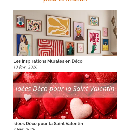
Les Inspirations Murales en Déco
13 févr. 2026
Idées Déco pour la Saint Valentin
3 févr. 2026