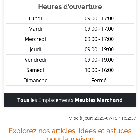
Heures d'ouverture
Lundi
09:00 - 17:00
Mardi
09:00 - 17:00
Mercredi
09:00 - 17:00
Jeudi
09:00 - 19:00
Vendredi
09:00 - 19:00
Samedi
10:00 - 16:00
Dimanche
Fermé
Tous
les Emplacements
Meubles Marchand
Mise à jour: 2026-07-15 11:52:37
Explorez nos articles, idées et astuces
pour la maison