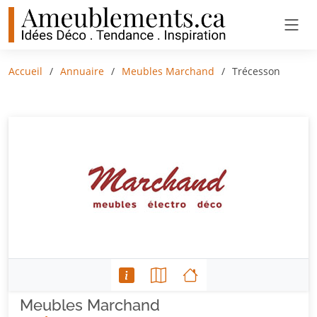
Accueil
Annuaire
Meubles Marchand
Trécesson
Meubles Marchand