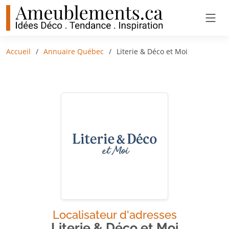
Accueil
Annuaire Québec
Literie & Déco et Moi
Localisateur d'adresses
Literie & Déco et Moi