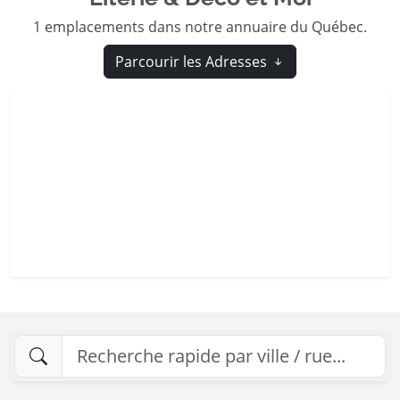
1 emplacements dans notre annuaire du Québec.
Parcourir les Adresses