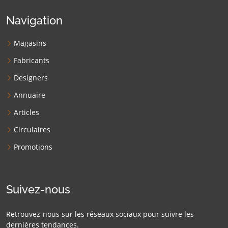
Navigation
Magasins
Fabricants
Designers
Annuaire
Articles
Circulaires
Promotions
Suivez-nous
Retrouvez-nous sur les réseaux sociaux pour suivre les
dernières tendances.