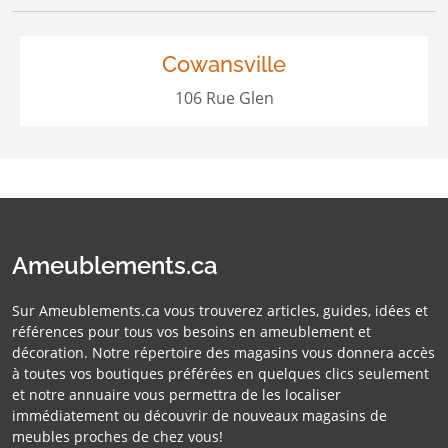
Cowansville
106 Rue Glen
Ameublements.ca
Sur Ameublements.ca vous trouverez articles, guides, idées et
références pour tous vos besoins en ameublement et
décoration. Notre répertoire des magasins vous donnera accès
à toutes vos boutiques préférées en quelques clics seulement
et notre annuaire vous permettra de les localiser
immédiatement ou découvrir de nouveaux magasins de
meubles proches de chez vous!