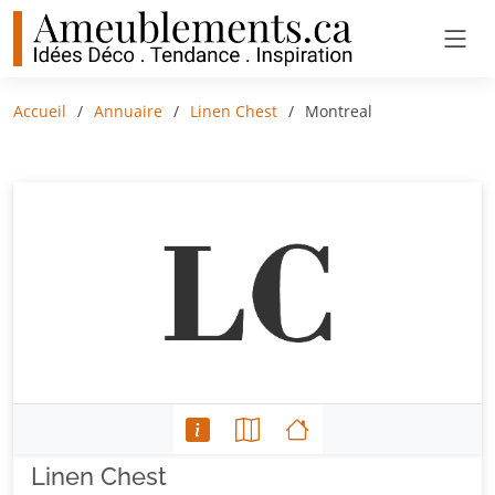
Accueil
Annuaire
Linen Chest
Montreal
Linen Chest