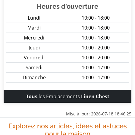
Heures d'ouverture
Lundi
10:00 - 18:00
Mardi
10:00 - 18:00
Mercredi
10:00 - 18:00
Jeudi
10:00 - 20:00
Vendredi
10:00 - 20:00
Samedi
10:00 - 17:00
Dimanche
10:00 - 17:00
Tous
les Emplacements
Linen Chest
Mise à jour: 2026-07-18 18:46:25
Explorez nos articles, idées et astuces
pour la maison