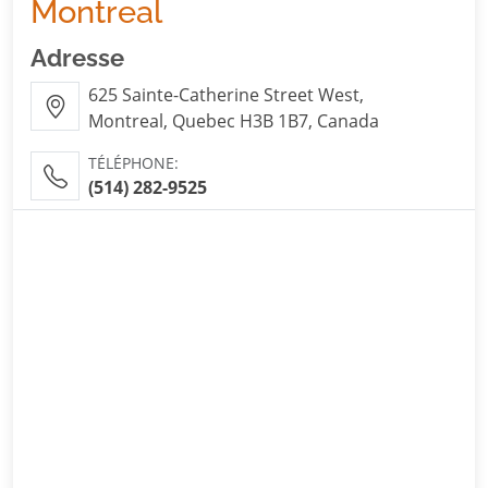
Montreal
Adresse
625 Sainte-Catherine Street West,
Montreal, Quebec H3B 1B7, Canada
TÉLÉPHONE:
(514) 282-9525