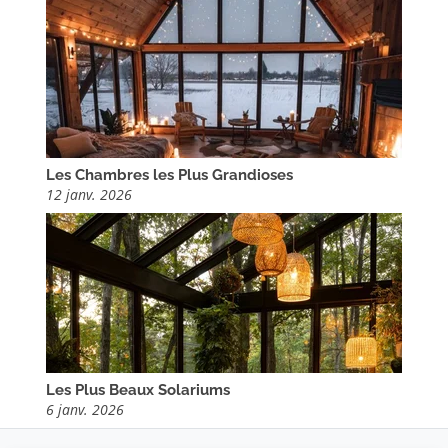
Les Chambres les Plus Grandioses
12 janv. 2026
Les Plus Beaux Solariums
6 janv. 2026