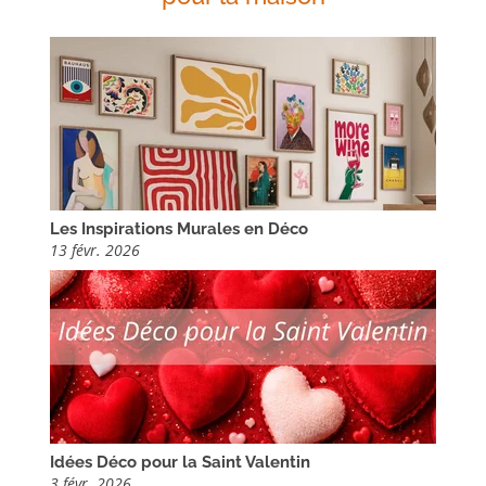
Les Inspirations Murales en Déco
13 févr. 2026
Idées Déco pour la Saint Valentin
3 févr. 2026