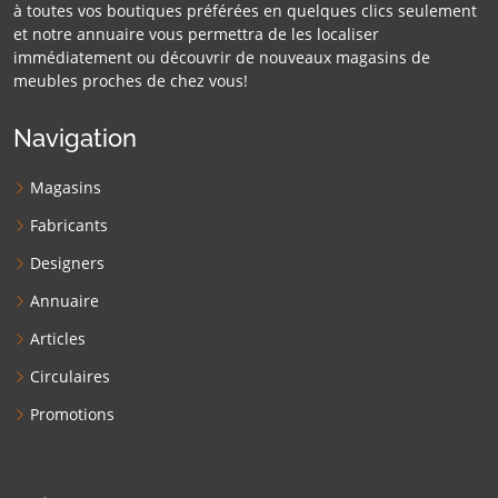
à toutes vos boutiques préférées en quelques clics seulement
et notre annuaire vous permettra de les localiser
immédiatement ou découvrir de nouveaux magasins de
meubles proches de chez vous!
Navigation
Magasins
Fabricants
Designers
Annuaire
Articles
Circulaires
Promotions