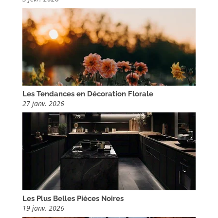
Les Tendances en Décoration Florale
27 janv. 2026
Les Plus Belles Pièces Noires
19 janv. 2026