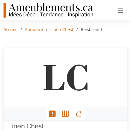
Accueil
Annuaire
Linen Chest
Boisbriand
Linen Chest