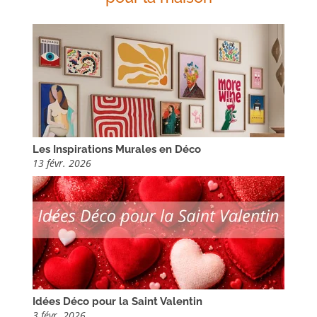
Les Inspirations Murales en Déco
13 févr. 2026
Idées Déco pour la Saint Valentin
3 févr. 2026