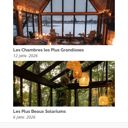
Les Chambres les Plus Grandioses
12 janv. 2026
Les Plus Beaux Solariums
6 janv. 2026