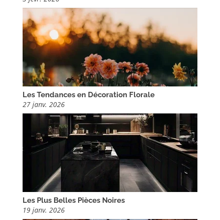
Les Tendances en Décoration Florale
27 janv. 2026
Les Plus Belles Pièces Noires
19 janv. 2026