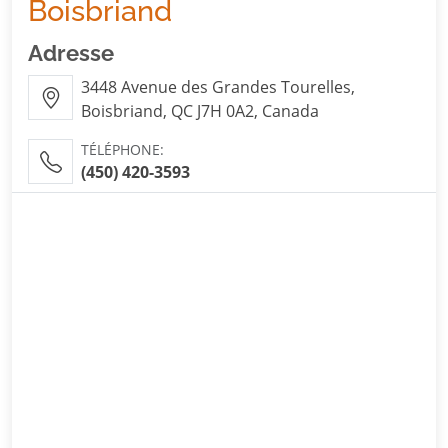
Boisbriand
Adresse
3448 Avenue des Grandes Tourelles,
Boisbriand, QC J7H 0A2, Canada
TÉLÉPHONE:
(450) 420-3593