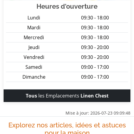
Heures d'ouverture
Lundi
09:30 - 18:00
Mardi
09:30 - 18:00
Mercredi
09:30 - 18:00
Jeudi
09:30 - 20:00
Vendredi
09:30 - 20:00
Samedi
09:00 - 17:00
Dimanche
09:00 - 17:00
Tous
les Emplacements
Linen Chest
Mise à jour: 2026-07-23 09:09:48
Explorez nos articles, idées et astuces
pour la maison