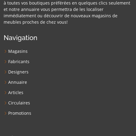
à toutes vos boutiques préférées en quelques clics seulement
et notre annuaire vous permettra de les localiser
immédiatement ou découvrir de nouveaux magasins de
meubles proches de chez vous!
Navigation
Magasins
Fabricants
Designers
Annuaire
Articles
Circulaires
Promotions