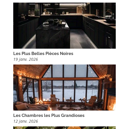
Les Plus Belles Pièces Noires
19 janv. 2026
Les Chambres les Plus Grandioses
12 janv. 2026