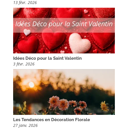
13 févr. 2026
Idées Déco pour la Saint Valentin
3 févr. 2026
Les Tendances en Décoration Florale
27 janv. 2026