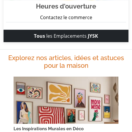
Heures d'ouverture
Contactez le commerce
Tous
les Emplacements
JYSK
Explorez nos articles, idées et astuces
pour la maison
Les Inspirations Murales en Déco