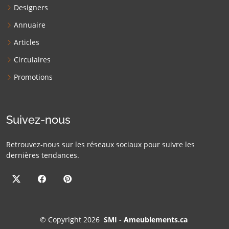
Designers
Annuaire
Articles
Circulaires
Promotions
Suivez-nous
Retrouvez-nous sur les réseaux sociaux pour suivre les
dernières tendances.
©
Copyright 2026
SMI - Ameublements.ca