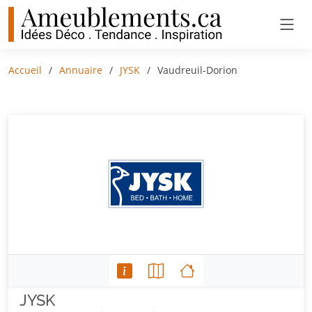
Accueil
Annuaire
JYSK
Vaudreuil-Dorion
JYSK