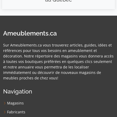
Ameublements.ca
Sur Ameublements.ca vous trouverez articles, guides, idées et
références pour tous vos besoins en ameublement et
décoration. Notre répertoire des magasins vous donnera accès
à toutes vos boutiques préférées en quelques clics seulement
et notre annuaire vous permettra de les localiser
immédiatement ou découvrir de nouveaux magasins de
meubles proches de chez vous!
Navigation
Magasins
Fabricants