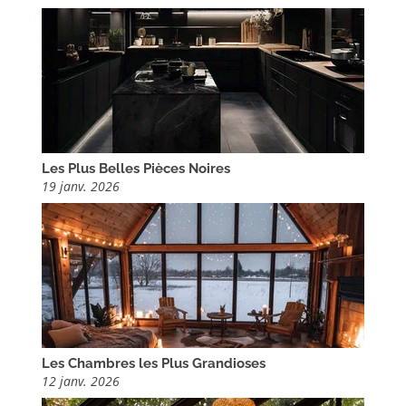
Les Plus Belles Pièces Noires
19 janv. 2026
Les Chambres les Plus Grandioses
12 janv. 2026