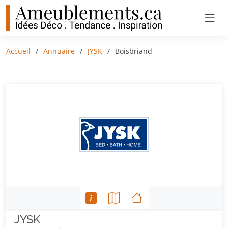
Accueil
Annuaire
JYSK
Boisbriand
JYSK