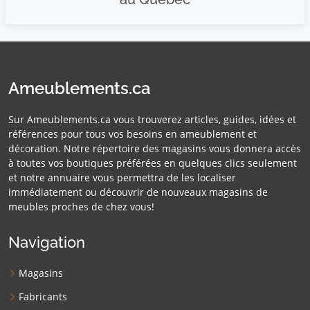
Ameublements.ca
Sur Ameublements.ca vous trouverez articles, guides, idées et
références pour tous vos besoins en ameublement et
décoration. Notre répertoire des magasins vous donnera accès
à toutes vos boutiques préférées en quelques clics seulement
et notre annuaire vous permettra de les localiser
immédiatement ou découvrir de nouveaux magasins de
meubles proches de chez vous!
Navigation
Magasins
Fabricants