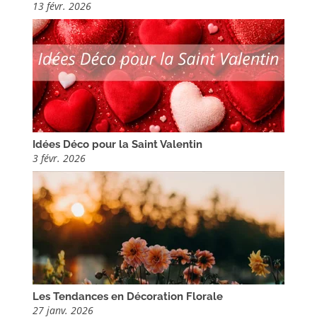
13 févr. 2026
Idées Déco pour la Saint Valentin
3 févr. 2026
Les Tendances en Décoration Florale
27 janv. 2026