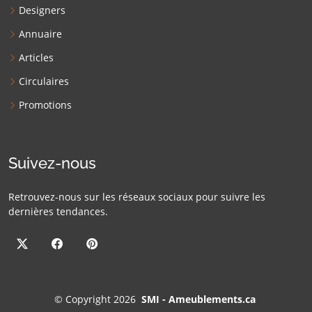
Designers
Annuaire
Articles
Circulaires
Promotions
Suivez-nous
Retrouvez-nous sur les réseaux sociaux pour suivre les
dernières tendances.
©
Copyright 2026
SMI - Ameublements.ca