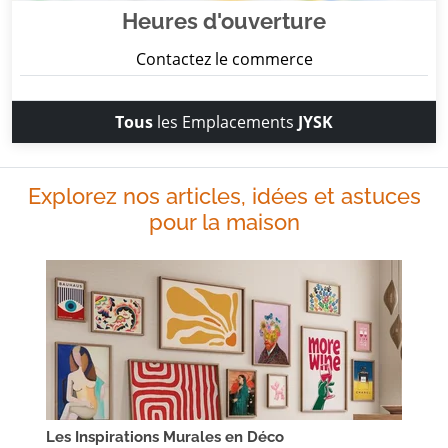
Heures d'ouverture
Contactez le commerce
Tous
les Emplacements
JYSK
Explorez nos articles, idées et astuces
pour la maison
Les Inspirations Murales en Déco