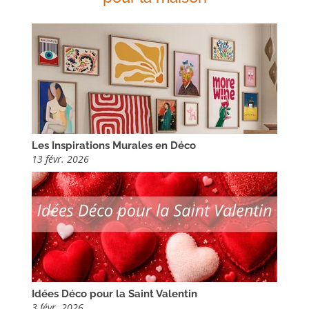
Les Inspirations Murales en Déco
13 févr. 2026
Idées Déco pour la Saint Valentin
3 févr. 2026