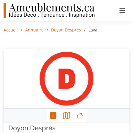
Accueil
Annuaire
Doyon Després
Laval
Doyon Després