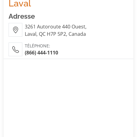
Laval
Adresse
3261 Autoroute 440 Ouest,
Laval, QC H7P 5P2, Canada
TÉLÉPHONE:
(866) 444-1110