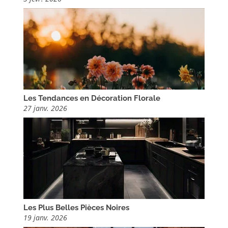
Les Tendances en Décoration Florale
27 janv. 2026
Les Plus Belles Pièces Noires
19 janv. 2026