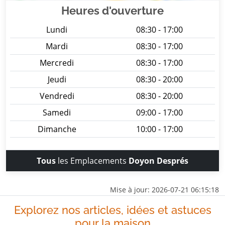
Heures d'ouverture
Lundi
08:30 - 17:00
Mardi
08:30 - 17:00
Mercredi
08:30 - 17:00
Jeudi
08:30 - 20:00
Vendredi
08:30 - 20:00
Samedi
09:00 - 17:00
Dimanche
10:00 - 17:00
Tous
les Emplacements
Doyon Després
Mise à jour: 2026-07-21 06:15:18
Explorez nos articles, idées et astuces
pour la maison