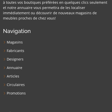
à toutes vos boutiques préférées en quelques clics seulement
et notre annuaire vous permettra de les localiser
immédiatement ou découvrir de nouveaux magasins de
meubles proches de chez vous!
Navigation
Magasins
Fabricants
Designers
Annuaire
Articles
Circulaires
Promotions