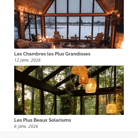
Les Chambres les Plus Grandioses
12 janv. 2026
Les Plus Beaux Solariums
6 janv. 2026