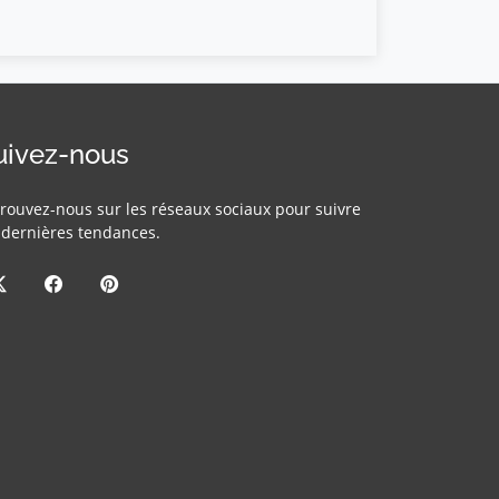
uivez-nous
rouvez-nous sur les réseaux sociaux pour suivre
 dernières tendances.