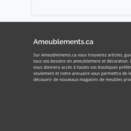
Ameublements.ca
Sur Ameublements.ca vous trouverez articles, gui
tous vos besoins en ameublement et décoration. 
vous donnera accès à toutes vos boutiques préfér
seulement et notre annuaire vous permettra de l
découvrir de nouveaux magasins de meubles pro