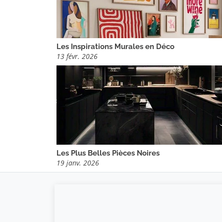
Les Inspirations Murales en Déco
13 févr. 2026
Les Plus Belles Pièces Noires
19 janv. 2026