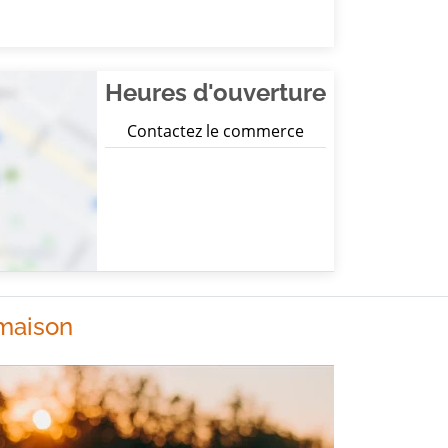
Heures d'ouverture
Contactez le commerce
 maison