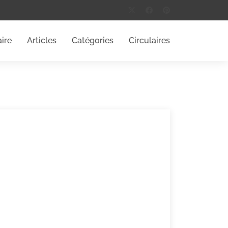
ire
Articles
Catégories
Circulaires