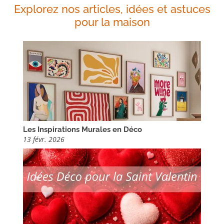
Explorez nos articles, idées et astuces
pour la maison
Les Inspirations Murales en Déco
13 févr. 2026