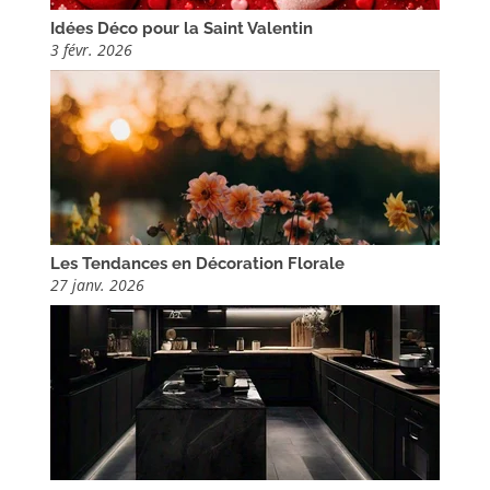
Idées Déco pour la Saint Valentin
3 févr. 2026
Les Tendances en Décoration Florale
27 janv. 2026