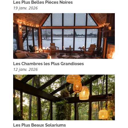
Les Plus Belles Pièces Noires
19 janv. 2026
Les Chambres les Plus Grandioses
12 janv. 2026
Les Plus Beaux Solariums