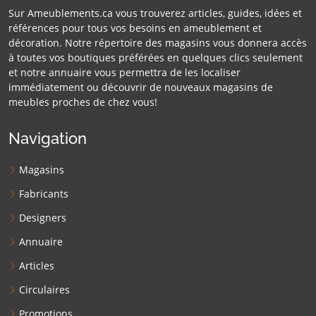
Sur Ameublements.ca vous trouverez articles, guides, idées et
références pour tous vos besoins en ameublement et
décoration. Notre répertoire des magasins vous donnera accès
à toutes vos boutiques préférées en quelques clics seulement
et notre annuaire vous permettra de les localiser
immédiatement ou découvrir de nouveaux magasins de
meubles proches de chez vous!
Navigation
Magasins
Fabricants
Designers
Annuaire
Articles
Circulaires
Promotions