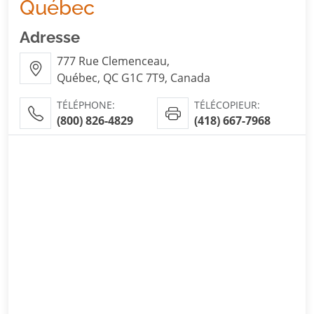
Québec
Adresse
777 Rue Clemenceau,
Québec, QC G1C 7T9, Canada
TÉLÉPHONE:
TÉLÉCOPIEUR:
(800) 826-4829
(418) 667-7968