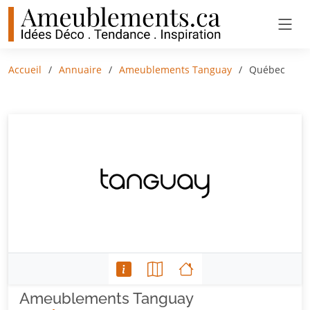
Accueil
Annuaire
Ameublements Tanguay
Québec
Ameublements Tanguay