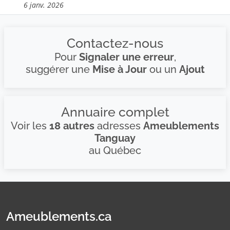
6 janv. 2026
Contactez-nous
Pour
Signaler une erreur
,
suggérer une
Mise à Jour
ou un
Ajout
Annuaire complet
Voir les
18 autres
adresses
Ameublements
Tanguay
au Québec
Ameublements.ca