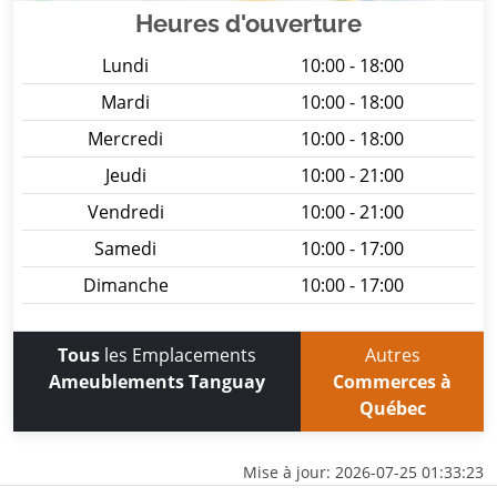
Heures d'ouverture
Lundi
10:00 - 18:00
Mardi
10:00 - 18:00
Mercredi
10:00 - 18:00
Jeudi
10:00 - 21:00
Vendredi
10:00 - 21:00
Samedi
10:00 - 17:00
Dimanche
10:00 - 17:00
Tous
les Emplacements
Autres
Ameublements Tanguay
Commerces à
Québec
Mise à jour: 2026-07-25 01:33:23