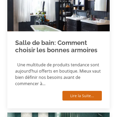
Salle de bain: Comment
choisir les bonnes armoires
Une multitude de produits tendance sont
aujourd’hui offerts en boutique. Mieux vaut
bien définir nos besoins avant de
commencer à...
Lire la Suite...