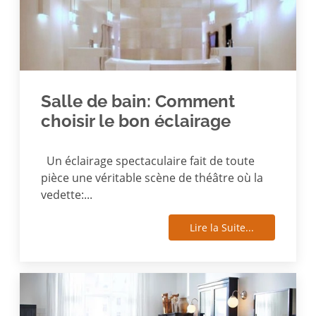
Salle de bain: Comment
choisir le bon éclairage
Un éclairage spectaculaire fait de toute
pièce une véritable scène de théâtre où la
vedette:...
Lire la Suite...