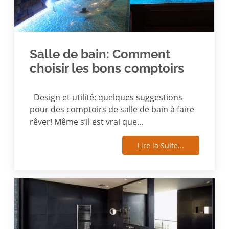
Salle de bain: Comment
choisir les bons comptoirs
Design et utilité: quelques suggestions
pour des comptoirs de salle de bain à faire
rêver! Même s’il est vrai que...
Lire la Suite...