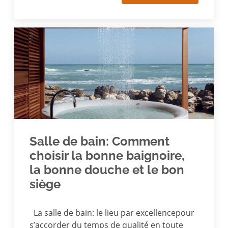
Salle de bain: Comment
choisir la bonne baignoire,
la bonne douche et le bon
siège
La salle de bain: le lieu par excellencepour
s’accorder du temps de qualité en toute