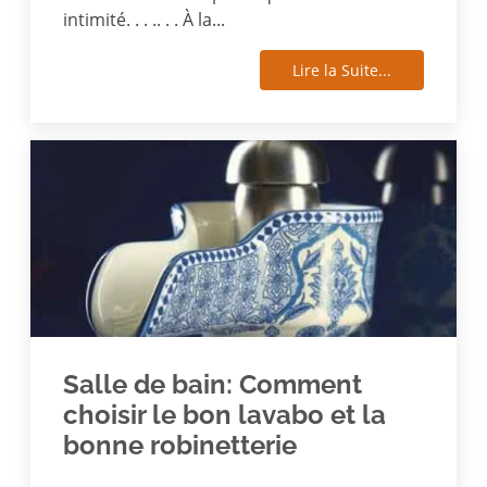
intimité. . . .. . . À la...
Lire la Suite...
Salle de bain: Comment
choisir le bon lavabo et la
bonne robinetterie