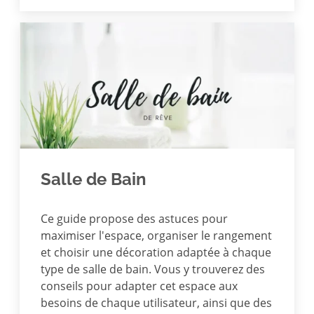
Salle de Bain
Ce guide propose des astuces pour
maximiser l'espace, organiser le rangement
et choisir une décoration adaptée à chaque
type de salle de bain. Vous y trouverez des
conseils pour adapter cet espace aux
besoins de chaque utilisateur, ainsi que des