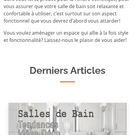
vous assurer que votre salle de bain soit relaxante et
confortable à utiliser, c’est surtout sur son aspect
fonctionnel que vous devrez d’abord vous attarder!
Vous voulez aménager un espace qui allie à la fois style
et fonctionnalité? Laissez-nous le plaisir de vous aider!
Derniers Articles