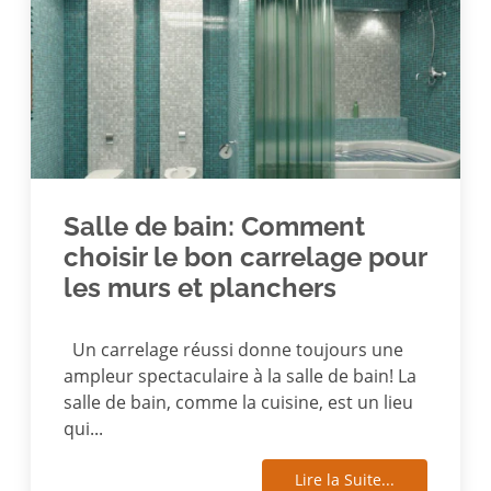
Salle de bain: Comment
choisir le bon carrelage pour
les murs et planchers
Un carrelage réussi donne toujours une
ampleur spectaculaire à la salle de bain! La
salle de bain, comme la cuisine, est un lieu
qui...
Lire la Suite...