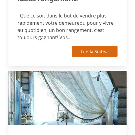
Que ce soit dans le but de vendre plus
rapidement votre demeureou pour y vivre
au quotidien, un bon rangement, c’est
toujours gagnant! Vos...
Lire la Suite...