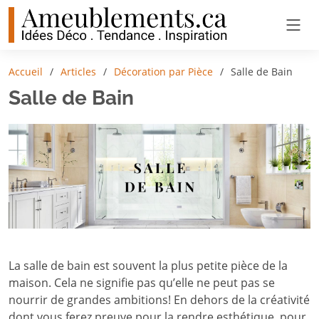
Accueil
Articles
Décoration par Pièce
Salle de Bain
Salle de Bain
La salle de bain est souvent la plus petite pièce de la
maison. Cela ne signifie pas qu’elle ne peut pas se
nourrir de grandes ambitions! En dehors de la créativité
dont vous ferez preuve pour la rendre esthétique, pour