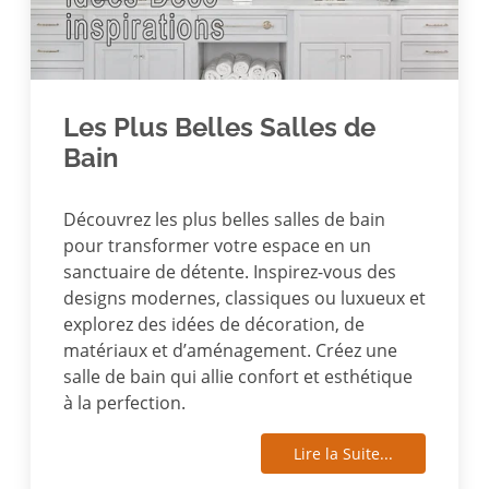
Les Plus Belles Salles de
Bain
Découvrez les plus belles salles de bain
pour transformer votre espace en un
sanctuaire de détente. Inspirez-vous des
designs modernes, classiques ou luxueux et
explorez des idées de décoration, de
matériaux et d’aménagement. Créez une
salle de bain qui allie confort et esthétique
à la perfection.
Lire la Suite...