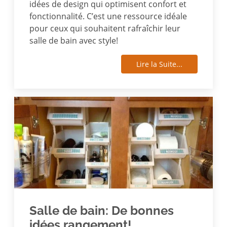
idées de design qui optimisent confort et
fonctionnalité. C’est une ressource idéale
pour ceux qui souhaitent rafraîchir leur
salle de bain avec style!
Lire la Suite...
Salle de bain: De bonnes
idées rangement!