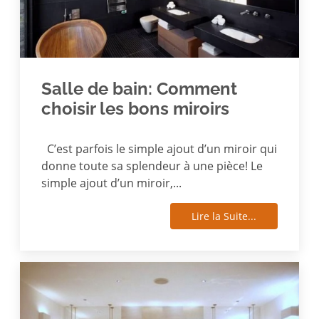
Salle de bain: Comment
choisir les bons miroirs
C’est parfois le simple ajout d’un miroir qui
donne toute sa splendeur à une pièce! Le
simple ajout d’un miroir,...
Lire la Suite...