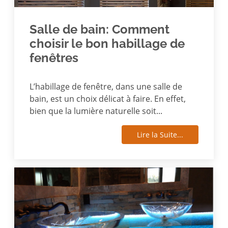
Salle de bain: Comment
choisir le bon habillage de
fenêtres
L’habillage de fenêtre, dans une salle de
bain, est un choix délicat à faire. En effet,
bien que la lumière naturelle soit...
Lire la Suite...