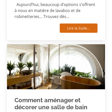
Aujourd’hui, beaucoup d’options s’offrent
à nous en matière de lavabos et de
robinetteries… Trouvez dès...
Lire la Suite...
Comment aménager et
décorer une salle de bain