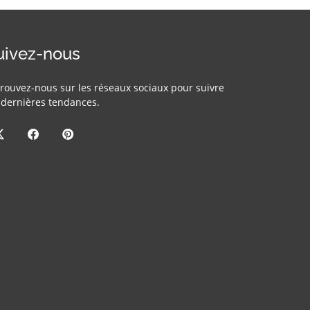
uivez-nous
rouvez-nous sur les réseaux sociaux pour suivre
 dernières tendances.