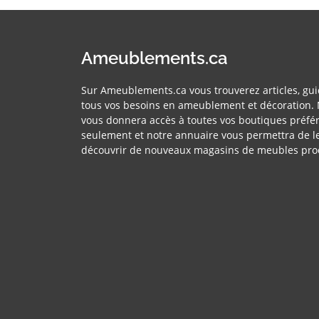
Ameublements.ca
Sur Ameublements.ca vous trouverez articles, gui
tous vos besoins en ameublement et décoration. 
vous donnera accès à toutes vos boutiques préfér
seulement et notre annuaire vous permettra de l
découvrir de nouveaux magasins de meubles pro