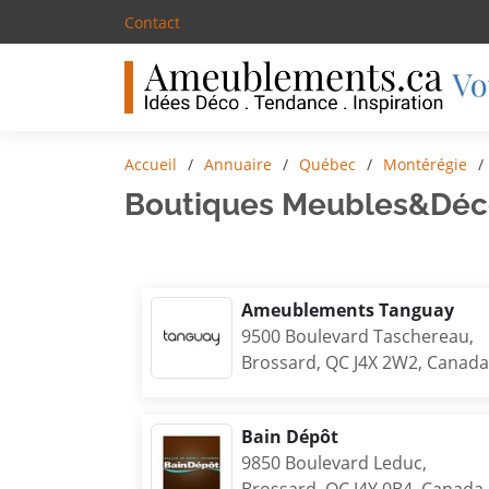
Contact
Accueil
Annuaire
Québec
Montérégie
Boutiques Meubles&Déco
Ameublements Tanguay
9500 Boulevard Taschereau,
Brossard, QC J4X 2W2, Canada
Bain Dépôt
9850 Boulevard Leduc,