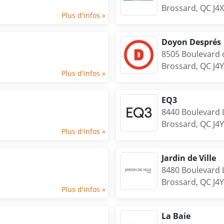
Brossard, QC J4
Plus d'infos »
Doyon Després
8505 Boulevard 
Brossard, QC J4
Plus d'infos »
EQ3
8440 Boulevard 
Brossard, QC J4
Plus d'infos »
Jardin de Ville
8480 Boulevard 
Brossard, QC J4
Plus d'infos »
La Baie