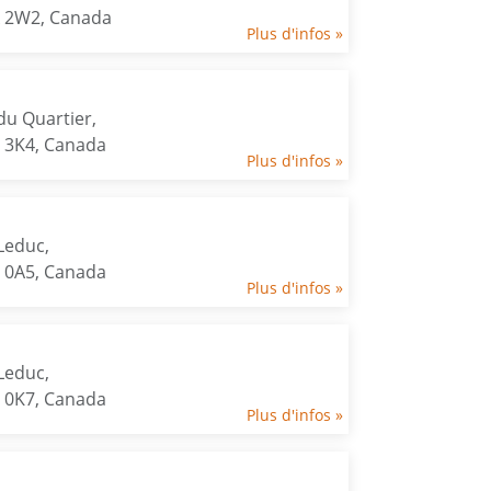
X 2W2, Canada
Plus d'infos »
du Quartier,
Y 3K4, Canada
Plus d'infos »
Leduc,
Y 0A5, Canada
Plus d'infos »
Leduc,
Y 0K7, Canada
Plus d'infos »