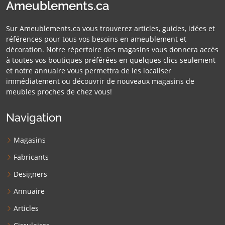
Ameublements.ca
Sur Ameublements.ca vous trouverez articles, guides, idées et
références pour tous vos besoins en ameublement et
décoration. Notre répertoire des magasins vous donnera accès
à toutes vos boutiques préférées en quelques clics seulement
et notre annuaire vous permettra de les localiser
immédiatement ou découvrir de nouveaux magasins de
meubles proches de chez vous!
Navigation
Magasins
Fabricants
Designers
Annuaire
Articles