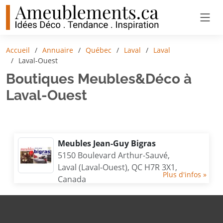
Accueil
Annuaire
Québec
Laval
Laval
Laval-Ouest
Boutiques Meubles&Déco à
Laval-Ouest
Meubles Jean-Guy Bigras
5150 Boulevard Arthur-Sauvé,
Laval (Laval-Ouest), QC H7R 3X1,
Plus d'infos »
Canada