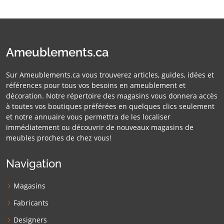
Ameublements.ca
Sur Ameublements.ca vous trouverez articles, guides, idées et
références pour tous vos besoins en ameublement et
décoration. Notre répertoire des magasins vous donnera accès
à toutes vos boutiques préférées en quelques clics seulement
et notre annuaire vous permettra de les localiser
immédiatement ou découvrir de nouveaux magasins de
meubles proches de chez vous!
Navigation
Magasins
Fabricants
Designers