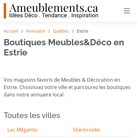
Accueil
Annuaire
Québec
Estrie
Boutiques Meubles&Déco en
Estrie
Vos magasins favoris de Meubles & Décoration en
Estrie. Choisissez votre ville et parcourez les boutiques
dans notre annuaire local.
Toutes les villes
Lac-Mégantic
Sherbrooke